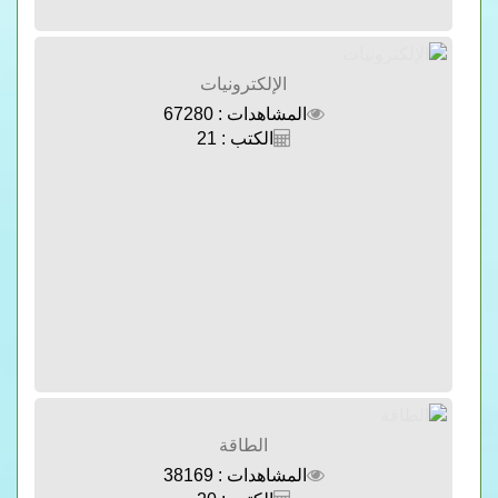
الإلكترونيات
المشاهدات : 67280
الكتب : 21
الطاقة
المشاهدات : 38169