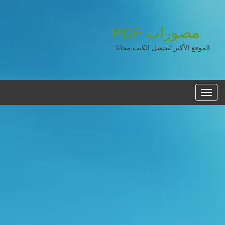
مصورات
PDF
الموقع الأكبر لتحميل الكتب مجانا
القائمه
الرئيسية