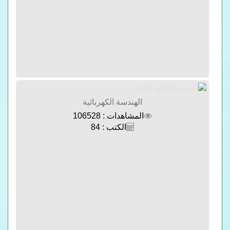
الهندسة الكهربائية
المشاهدات : 106528
الكتب : 84