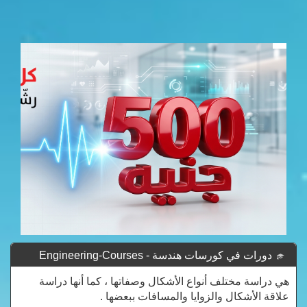
دورات في كورسات هندسة - Engineering-Courses
Courses
هي دراسة مختلف أنواع الأشكال وصفاتها ، كما أنها دراسة
علاقة الأشكال والزوايا والمسافات ببعضها .