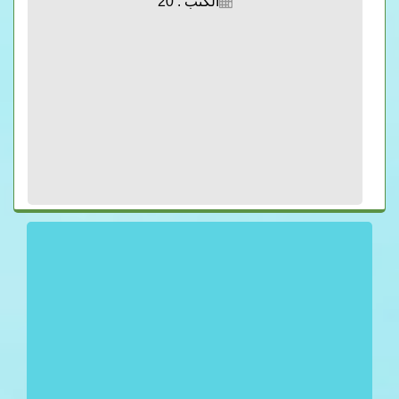
الكتب : 20