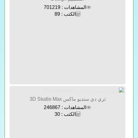
المشاهدات : 701219
الكتب : 89
ثري دي ستديو ماكس 3D Studio Max
المشاهدات : 246867
الكتب : 30