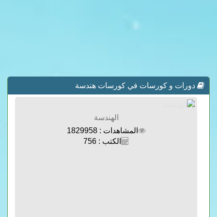
دورات و كورسات في كورسات هندسة
الهندسة
المشاهدات : 1829958
الكتب : 756