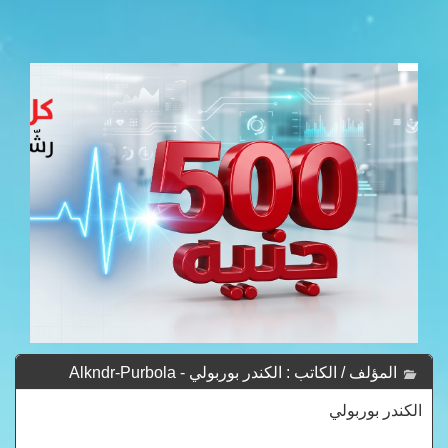
المؤلف / الكاتب : الكندر بوربولي - Alkndr-Purbola
الكندر بوربولي