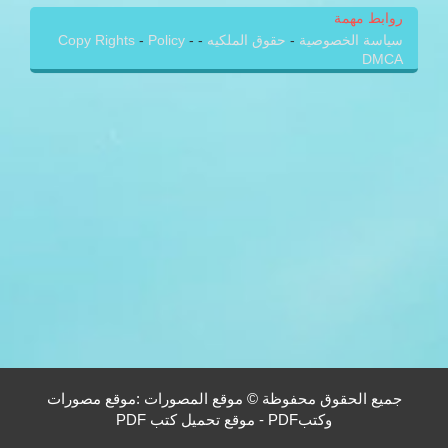
روابط مهمة
سياسة الخصوصية
-
حقوق الملكيه
-
-
Policy
-
Copy Rights
DMCA
جميع الحقوق محفوظة © موقع المصورات :موقع مصورات
وكتبPDF - موقع تحميل كتب PDF