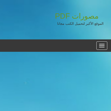
مصورات
PDF
الموقع الأكبر لتحميل الكتب مجانا
القائمه
الرئيسية