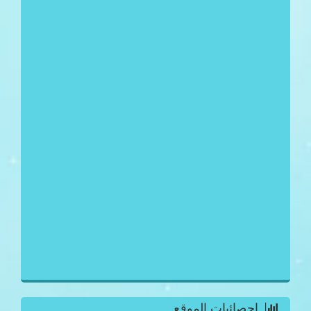
احصائيات الموقع