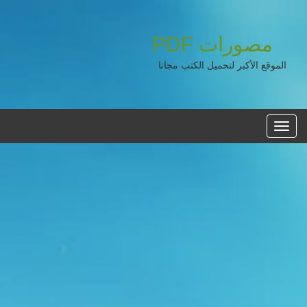
مصورات
PDF
الموقع الأكبر لتحميل الكتب مجانا
القائمه
الرئيسية