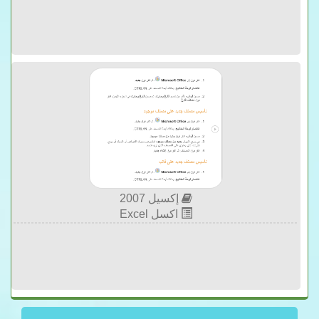
إكسيل 2007
اكسل Excel