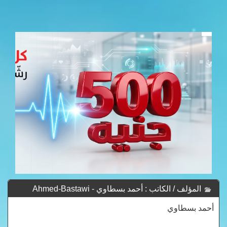
المؤلف / الكاتب : أحمد بسطاوي - Ahmed-Bastawi
أحمد بسطاوي