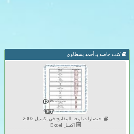
كتب خاصه بـ أحمد بسطاوي
اختصارات لوحة المفاتيح في إكسيل 2003
اكسل Excel