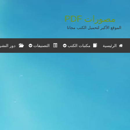
مصورات
PDF
الموقع الأكبر لتحميل الكتب مجانا
الرئيسية
مكتبات الكتب
التصنيفات
دور النشر