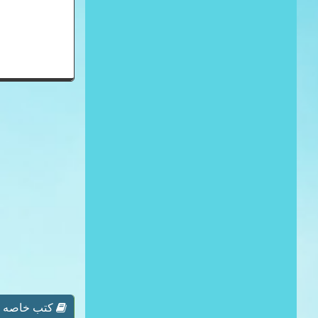
كتب خاصه بـ