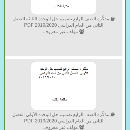
مذكّرة الصف الرابع تصميم حل الوحدة الثالثة الفصل
الثاني من العام الدراسي 2019/2020 PDF
مؤلف غير معروف
مذكّرة الصف الرابع تصميم حل الوحدة الأولى الفصل
الثاني من العام الدراسي 2019/2020 PDF
مؤلف غير معروف