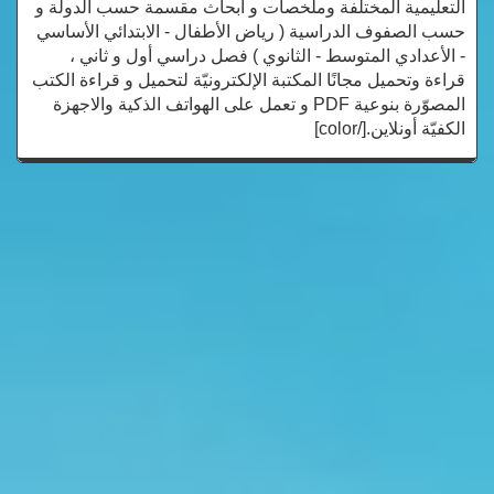
التعليمية المختلفة وملخصات و أبحاث مقسمة حسب الدولة و
حسب الصفوف الدراسية ( رياض الأطفال - الابتدائي الأساسي
- الأعدادي المتوسط - الثانوي ) فصل دراسي أول و ثاني ،
قراءة وتحميل مجانًا المكتبة الإلكترونيّة لتحميل و قراءة الكتب
المصوّرة بنوعية PDF و تعمل على الهواتف الذكية والاجهزة
الكفيّة أونلاين.[/color]