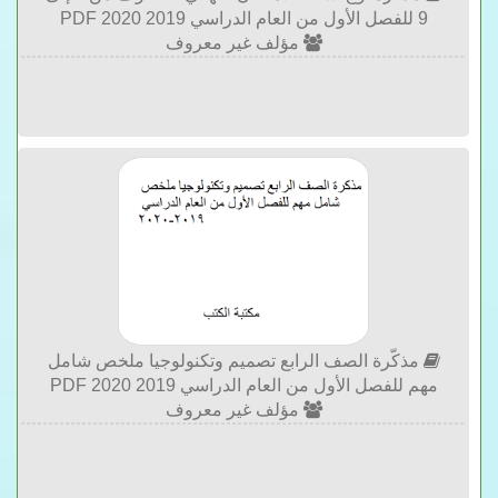
9 للفصل الأول من العام الدراسي 2019 2020 PDF
مؤلف غير معروف
مذكّرة الصف الرابع تصميم وتكنولوجيا ملخص شامل
مهم للفصل الأول من العام الدراسي 2019 2020 PDF
مؤلف غير معروف