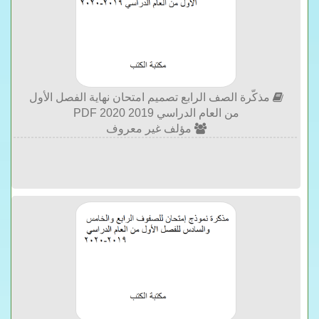
مذكّرة الصف الرابع تصميم امتحان نهاية الفصل الأول
من العام الدراسي 2019 2020 PDF
مؤلف غير معروف