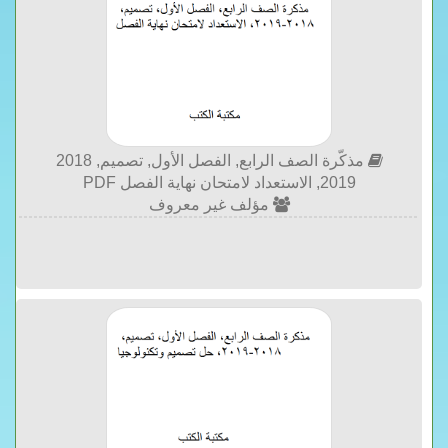
مذكّرة الصف الرابع, الفصل الأول, تصميم, 2018
2019, الاستعداد لامتحان نهاية الفصل PDF
مؤلف غير معروف