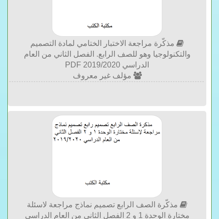
مذكّرة مراجعة الاختبار الختامي لمادة التصميم
والتكنولوجيا وهو للصف الرابع. الفصل الثاني من العام
الدراسي 2019/2020 PDF
مؤلف غير معروف
مذكّرة الصف الرابع تصميم نماذج مراجعة لاسئلة
مختارة الوحدة 1 و 2 الفصل الثاني من العام الدراسي