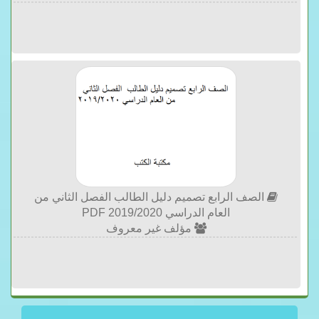
الصف الرابع تصميم دليل الطالب الفصل الثاني من
العام الدراسي 2019/2020 PDF
مؤلف غير معروف