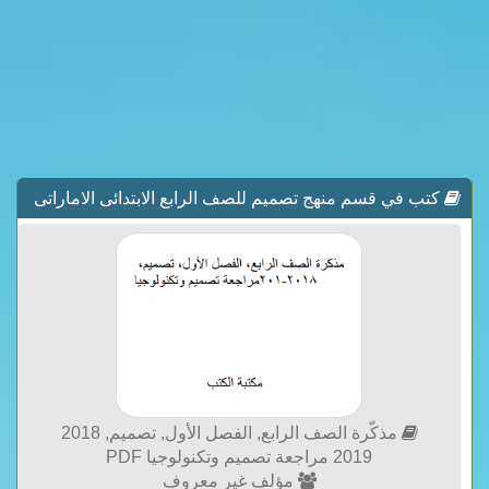
كتب في قسم منهج تصميم للصف الرابع الابتدائى الاماراتى
مذكّرة الصف الرابع, الفصل الأول, تصميم, 2018
2019 مراجعة تصميم وتكنولوجيا PDF
مؤلف غير معروف