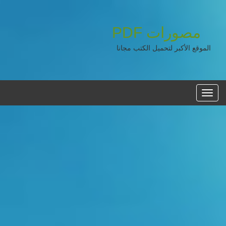
مصورات
PDF
الموقع الأكبر لتحميل الكتب مجانا
القائمه
الرئيسية