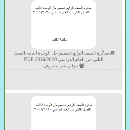
مذكّرة الصف الرابع تصميم حل الوحدة الثانية الفصل
الثاني من العام الدراسي 2019/2020 PDF
مؤلف غير معروف