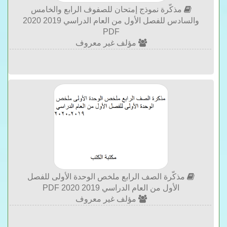
مذكّرة نموذج إمتحان للصفوف الرابع والخامس
والسادس للفصل الأول من العام الدراسي 2019 2020
PDF
مؤلف غير معروف
مذكّرة الصف الرابع ملخص الوحدة الأولى للفصل
الأول من العام الدراسي 2019 2020 PDF
مؤلف غير معروف