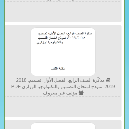
مذكّرة الصف الرابع, الفصل الأول, تصميم, 2018
2019, نموذج امتحان التصميم والتكنولوجيا الوزاري PDF
مؤلف غير معروف