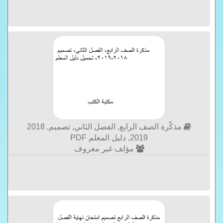
مذكّرة الصف الرابع, الفصل الثاني, تصميم, 2018
2019, دليل المعلم PDF
مؤلف غير معروف