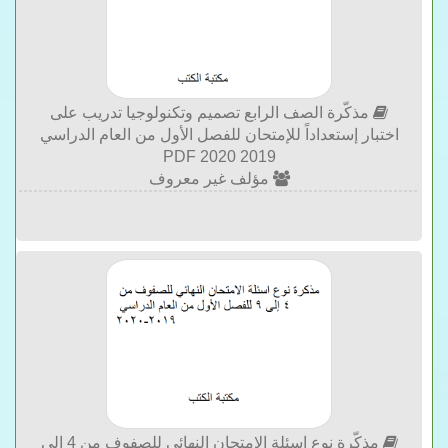
مذكّرة الصف الرابع تصميم وتكنولوجيا تدريب على
اختبار إستعداداً للإمتحان للفصل الأول من العام الدراسي
2019 2020 PDF
مؤلف غير معروف
مذكّرة نوع اسئلة الامتحان النهائي للصفوف من 4 إلى