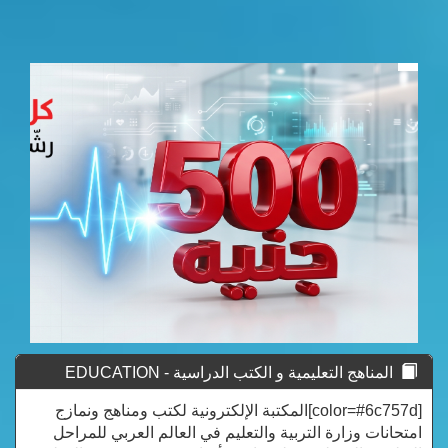
المناهج التعليمية و الكتب الدراسية - EDUCATION
CURRICULUM
[color=#6c757d]المكتبة الإلكترونية لكتب ومناهج ونمازج
امتحانات وزارة التربية والتعليم في العالم العربي للمراحل