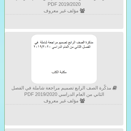
2019/2020 PDF
مؤلف غير معروف
مذكّرة الصف الرابع تصميم مراجعة شاملة في الفصل
الثاني من العام الدراسي 2019/2020 PDF
مؤلف غير معروف