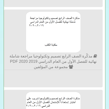
مذكّرة الصف الرابع تصميم وتكنولوجيا مراجعة شاملة
نهائية للفصل الأول من العام الدراسي 2019 2020 PDF
مجموعة من المؤلفين