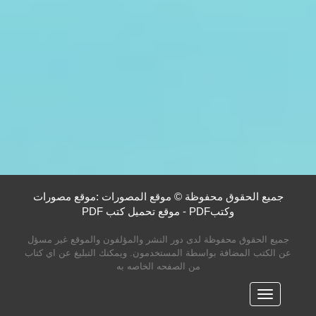
جميع الحقوق محفوظة © موقع المصورات :موقع مصورات
وكتبPDF - موقع تحميل كتب PDF
جميع الحقوق محفوظة لدى دور النشر والمؤلفون والموقع غير مسؤل
عن الكتب المضافة بواسطة المستخدمون. ويمكنك التبليغ عن اي كتاب
من الصفحه الخاصه به
القائمه
الرئيسية