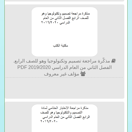
مذكّرة مراجعة تصميم وتكنولوجيا وهو للصف الرابع.
الفصل الثاني من العام الدراسي 2019/2020 PDF
مؤلف غير معروف