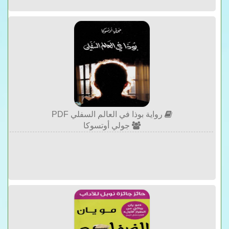
رواية بوذا في العالم السفلي PDF
جولي أوتسوكا