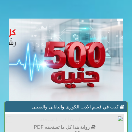
كتب في قسم الادب الكورى واليابانى والصينى
رواية هذا كل ما تستحقه PDF