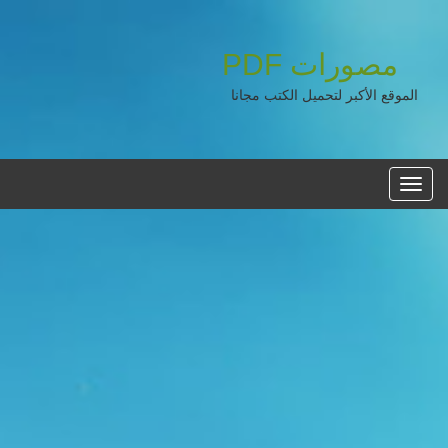
مصورات
PDF
الموقع الأكبر لتحميل الكتب مجانا
القائمه
الرئيسية