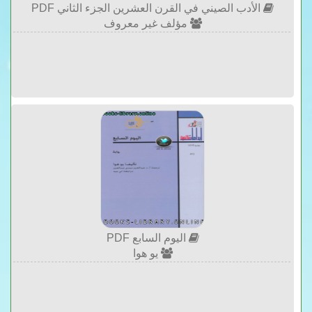
الأدب الصيني في القرن العشرين الجزء الثاني PDF
مؤلف غير معروف
اليوم السابع PDF
يو هوا