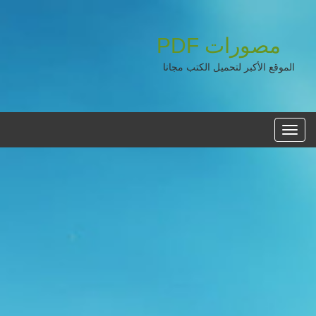
مصورات
PDF
الموقع الأكبر لتحميل الكتب مجانا
القائمه
الرئيسية