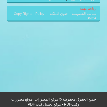
روابط مهمة
سياسة الخصوصية
-
حقوق الملكيه
-
-
Policy
-
Copy Rights
DMCA
جميع الحقوق محفوظة © موقع المصورات :موقع مصورات
وكتبPDF - موقع تحميل كتب PDF