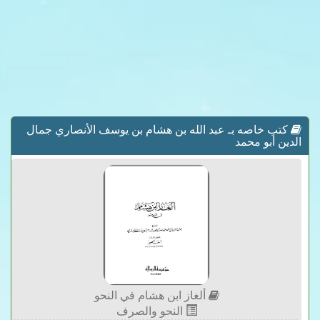
كتب خاصه بـ عبد الله بن هشام بن يوسف الأنصاري جمال
الدين أبو محمد
ألغاز ابن هشام في النحو
النحو والصرف