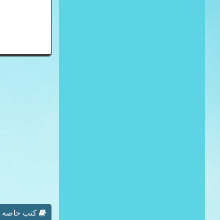
كتب خاصه بـ