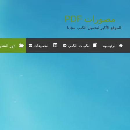
مصورات
PDF
الموقع الأكبر لتحميل الكتب مجانا
الرئيسية
مكتبات الكتب
التصنيفات
دور النشر