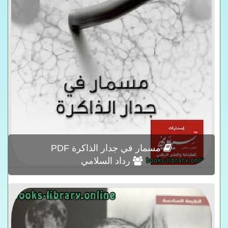
مسمار في جدار الذاكرة PDF
رداد السلامي