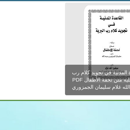
 المدنية في تجويد كلام رب
ليه متن تحفة الأطفال PDF
له غلام سليمان الجمزوري