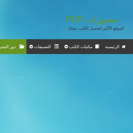
مصورات
PDF
الموقع الأكبر لتحميل الكتب مجانا
الرئيسية
مكتبات الكتب
التصنيفات
دور النشر