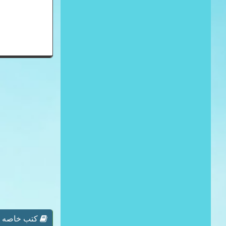
كتب خاصه بـ 