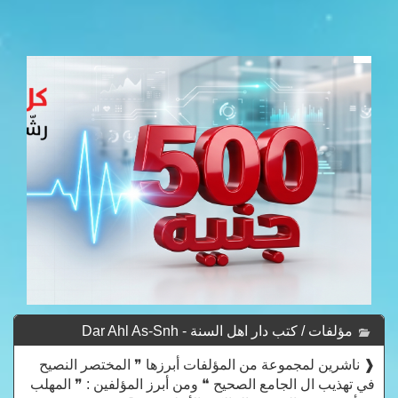
مؤلفات / كتب دار اهل السنة - Dar Ahl As-Snh
❰ ناشرين لمجموعة من المؤلفات أبرزها ❞ المختصر النصيح
في تهذيب ال الجامع الصحيح ❝ ومن أبرز المؤلفين : ❞ المهلب