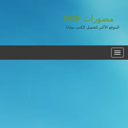
مصورات
PDF
الموقع الأكبر لتحميل الكتب مجانا
القائمه
الرئيسية