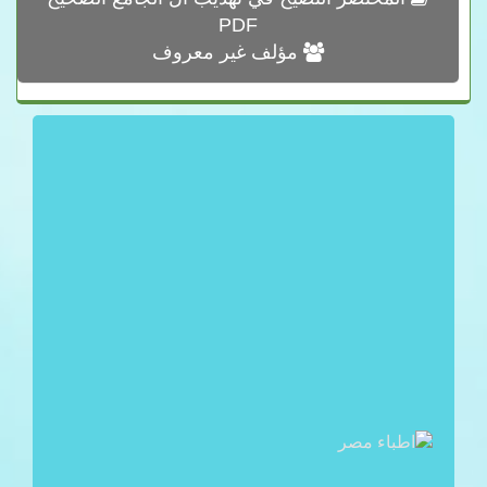
PDF
مؤلف غير معروف