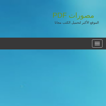
مصورات
PDF
الموقع الأكبر لتحميل الكتب مجانا
القائمه
الرئيسية