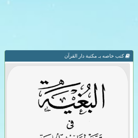
كتب خاصه بـ مكتبة دار القرآن