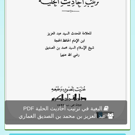
البغية في ترتيب أحاديث الحلية PDF
عبد العزيز بن محمد بن الصديق الغماري