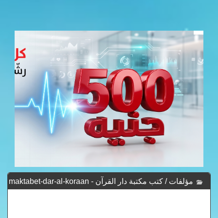
مؤلفات / كتب مكتبة دار القرآن - maktabet-dar-al-koraan