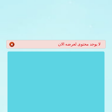
لا يوجد محتوى لعرضه الان