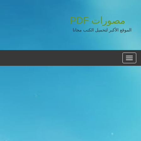
مصورات
PDF
الموقع الأكبر لتحميل الكتب مجانا
القائمه
الرئيسية