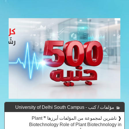
مؤلفات / كتب University of Delhi South Campus -
University Of Delhi South Campus
❰ ناشرين لمجموعة من المؤلفات أبرزها ❞ Plant
Biotechnology Role of Plant Biotechnology in