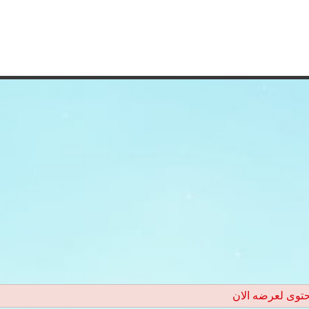
حتوى لعرضه الان