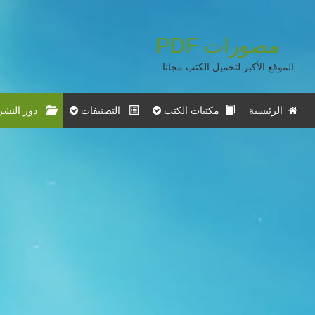
مصورات
PDF
الموقع الأكبر لتحميل الكتب مجانا
الرئيسية
مكتبات الكتب
التصنيفات
دور النشر