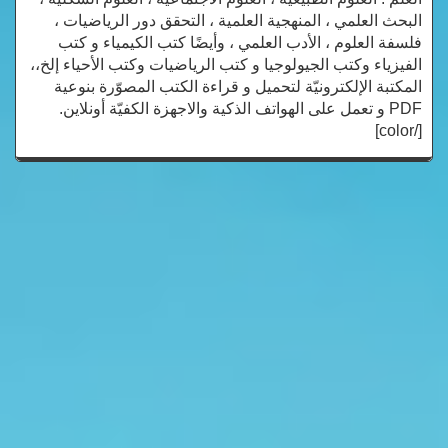
البحث العلمي ، المنهجية العلمية ، التحقق دور الرياضيات ،
فلسفة العلوم ، الأدب العلمي ، وأيضًا كتب الكيمياء و كتب
الفيزياء وكتب الجيولوجيا و كتب الرياضيات وكتب الأحياء إلخ،،
المكتبة الإلكترونيّة لتحميل و قراءة الكتب المصوّرة بنوعية
PDF و تعمل على الهواتف الذكية والاجهزة الكفيّة أونلاين.
[/color]