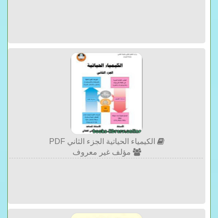
الكيمياء الحياتية الجزء الثاني PDF
مؤلف غير معروف