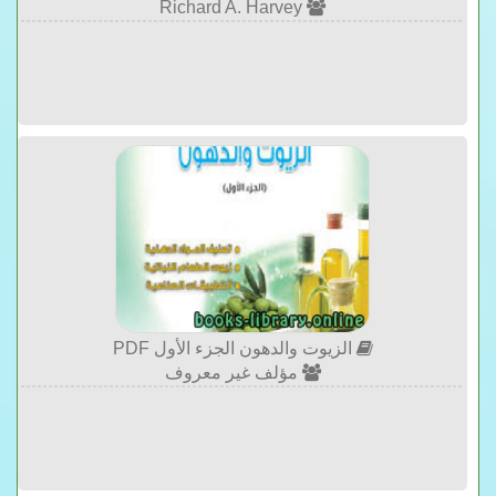
Richard A. Harvey
الزيوت والدهون الجزء الأول PDF
مؤلف غير معروف