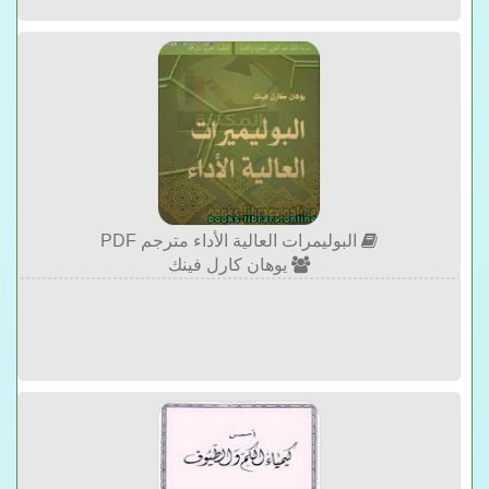
البوليمرات العالية الأداء مترجم PDF
يوهان كارل فينك