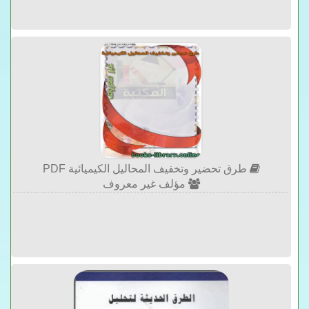
طرق تحضير وتخفيف المحاليل الكيميائية PDF
مؤلف غير معروف