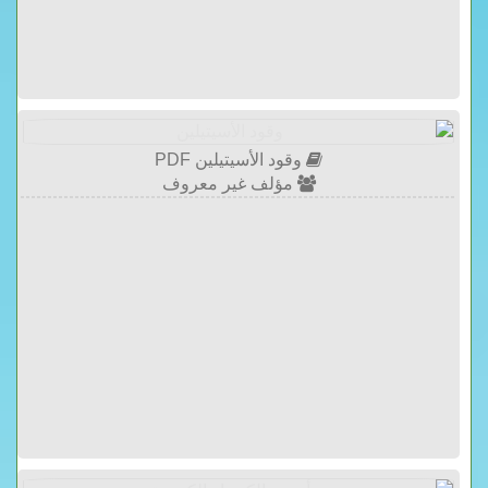
وقود الأسيتيلين PDF
مؤلف غير معروف