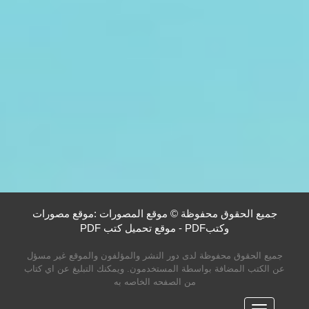
جميع الحقوق محفوظة © موقع المصورات :موقع مصورات
وكتبPDF - موقع تحميل كتب PDF
جميع الحقوق محفوظة لدى دور النشر والمؤلفون والموقع غير مسؤل
عن الكتب المضافة بواسطة المستخدمون. ويمكنك التبليغ عن اي كتاب
من الصفحه الخاصه به