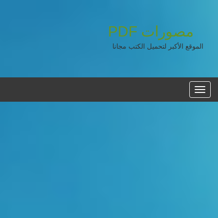
مصورات
PDF
الموقع الأكبر لتحميل الكتب مجانا
القائمه
الرئيسية