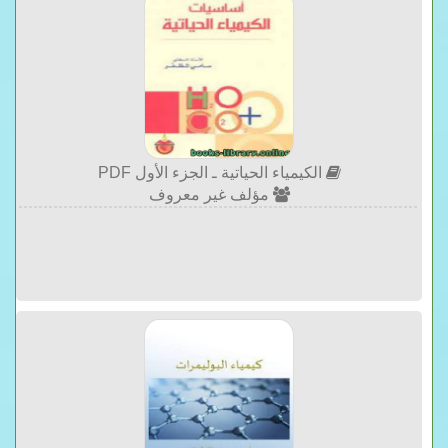
الكيمياء الحياتية ـ الجزء الأول PDF
مؤلف غير معروف