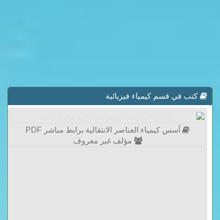
كتب في قسم كيمياء فيزيائية
أسس كيمياء العناصر الانتقالية برابط مباشر PDF
مؤلف غير معروف