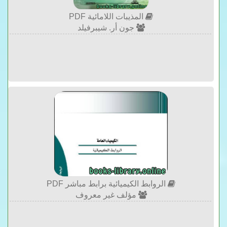
المذيبات اللامائية PDF
جون أر. شيبرفيلد
الروابط الكيميائية برابط مباشر PDF
مؤلف غير معروف