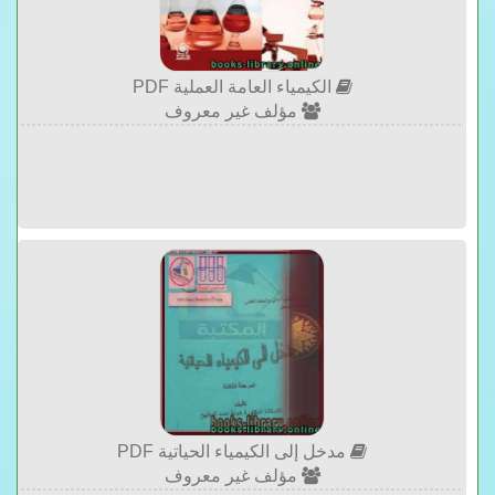
الكيمياء العامة العملية PDF
مؤلف غير معروف
مدخل إلى الكيمياء الحياتية PDF
مؤلف غير معروف