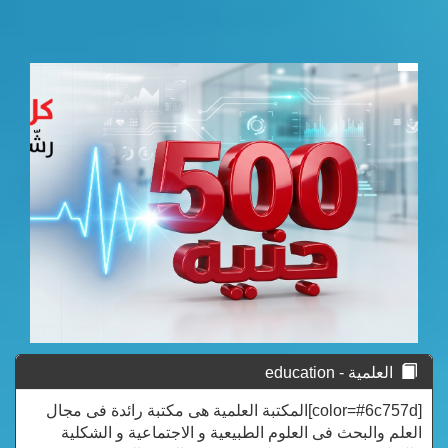
العلمية - education
[color=#6c757d]المكتبة العلمية هى مكتبة رائدة فى مجال
العلم والبحث فى العلوم الطبيعية و الاجتماعية و الشكلية