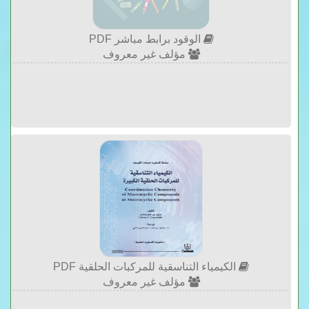
الوقود برابط مباشر PDF
مؤلف غير معروف
الكيمياء التناسقية للمركبات الحلقية PDF
مؤلف غير معروف