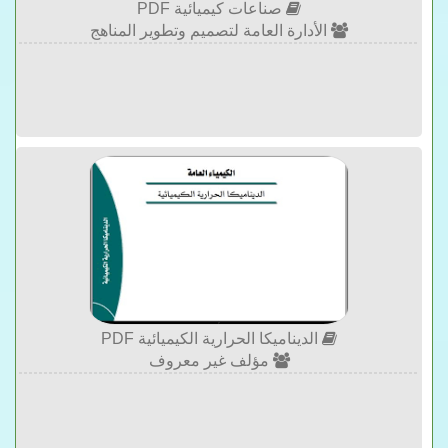
صناعات كيميائية PDF
الأدارة العامة لتصميم وتطوير المناهج
الديناميكا الحرارية الكيميائية PDF
مؤلف غير معروف