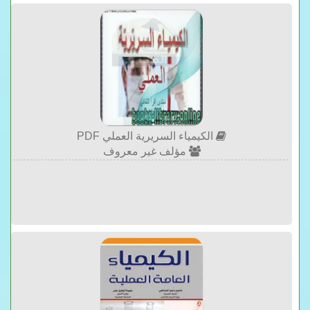
الكيمياء السريرية العملي PDF
مؤلف غير معروف