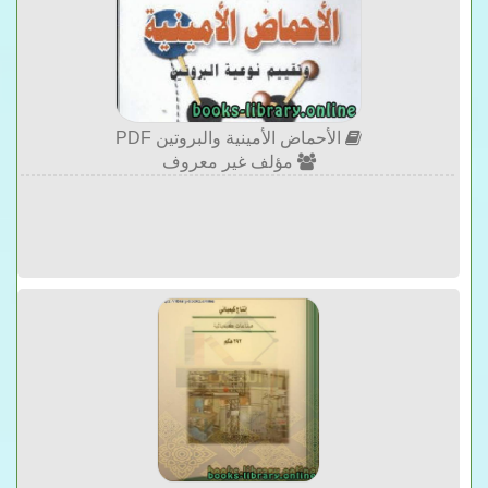
الأحماض الأمينية والبروتين PDF
مؤلف غير معروف