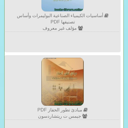
أساسيات الكيمياء الصناعية البوليمرات وأساس
تصنيفها PDF
مؤلف غير معروف
مبادئ تطور الحفاز PDF
جيمس ت ريتشاردسون