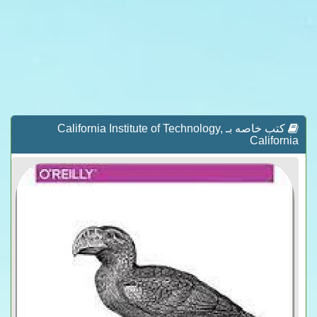
كتب خاصه بـ California Institute of Technology,
California