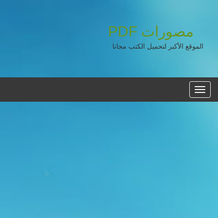
مصورات
PDF
الموقع الأكبر لتحميل الكتب مجانا
القائمه
الرئيسية