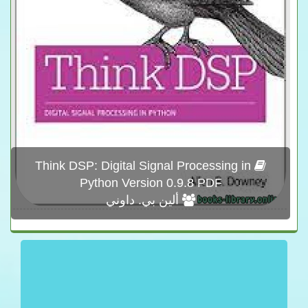
Think DSP: Digital Signal Processing in
Python Version 0.9.8 PDF
ألين بي. داوني