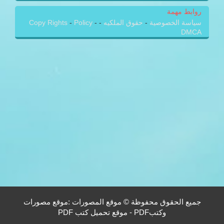
روابط مهمة
سياسة الخصوصية
-
حقوق الملكيه
-
-
Policy
-
Copy Rights
DMCA
جميع الحقوق محفوظة © موقع المصورات :موقع مصورات
وكتبPDF - موقع تحميل كتب PDF