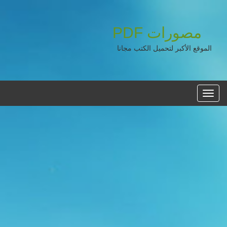
مصورات
PDF
الموقع الأكبر لتحميل الكتب مجانا
القائمه
الرئيسية