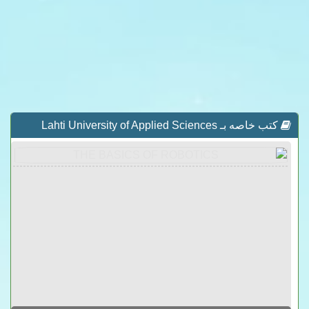
كتب خاصه بـ Lahti University of Applied Sciences