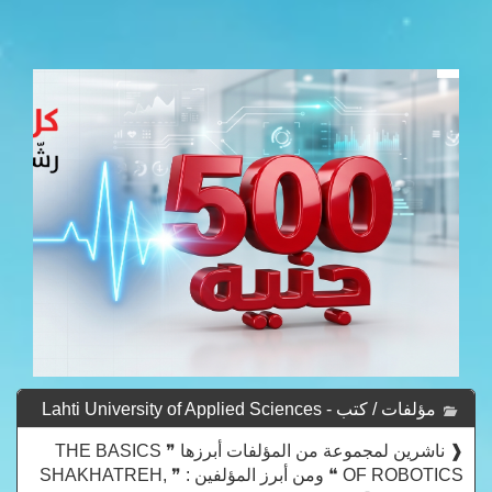
مؤلفات / كتب Lahti University of Applied Sciences -
Lahti University Of Applied Sciences
❰ ناشرين لمجموعة من المؤلفات أبرزها ❞ THE BASICS
OF ROBOTICS ❝ ومن أبرز المؤلفين : ❞ SHAKHATREH,