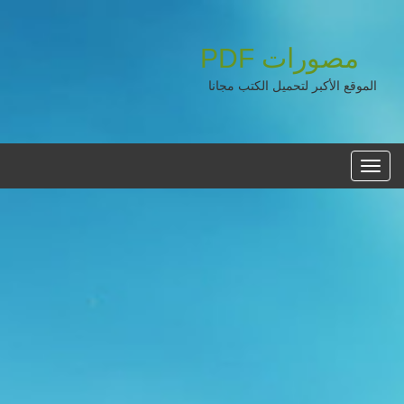
مصورات
PDF
الموقع الأكبر لتحميل الكتب مجانا
القائمه
الرئيسية