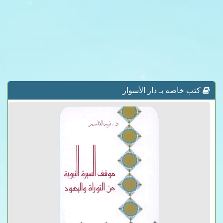
كتب خاصه بـ دار الأسوار