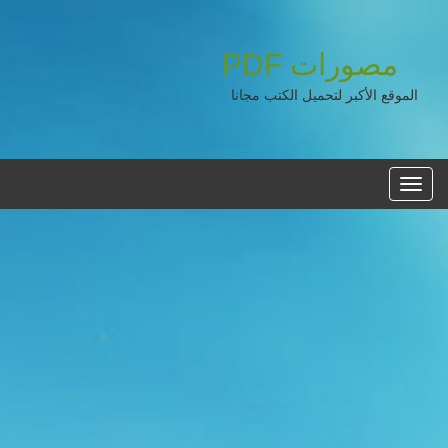
مصورات
PDF
الموقع الأكبر لتحميل الكتب مجانا
القائمه
الرئيسية