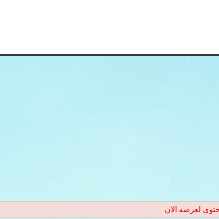
حتوى لعرضه الان