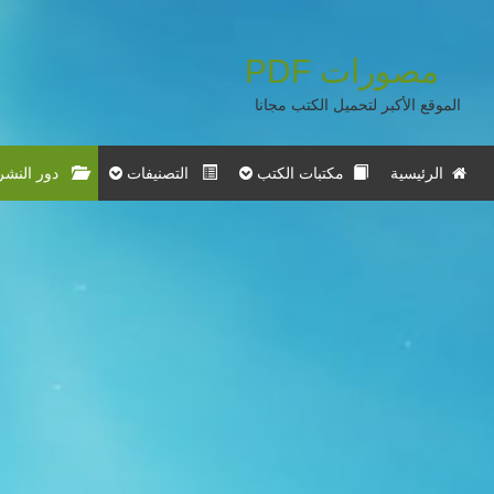
مصورات
PDF
الموقع الأكبر لتحميل الكتب مجانا
الرئيسية
مكتبات الكتب
التصنيفات
دور النشر