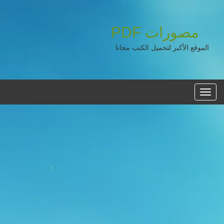
مصورات
PDF
الموقع الأكبر لتحميل الكتب مجانا
القائمه
الرئيسية