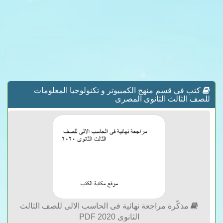
كتب في قسم منهج الكمبيوتر و تكنولوجيا المعلومات
للصف الثالث الثانوى المصرى
مذكّرة مراجعة نهائية فى الحاسب الالى للصف الثالث
الثانوى 2020 PDF