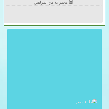
مجموعة من المؤلفين