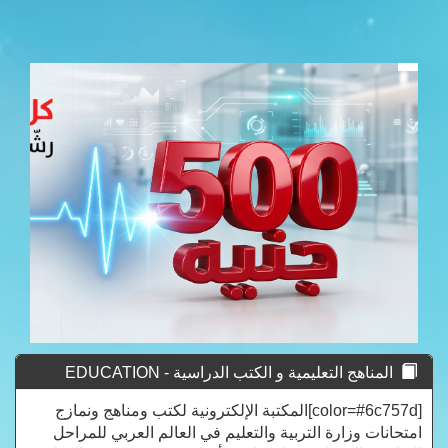
المناهج التعليمية و الكتب الدراسية - EDUCATION
CURRICULUM
[color=#6c757d]المكتبة الإلكترونية لكتب ومناهج ونمازج
امتحانات وزارة التربية والتعليم في العالم العربي للمراحل