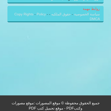
روابط مهمة
سياسة الخصوصية
-
حقوق الملكيه
-
-
Policy
-
Copy Rights
DMCA
جميع الحقوق محفوظة © موقع المصورات :موقع مصورات
وكتبPDF - موقع تحميل كتب PDF