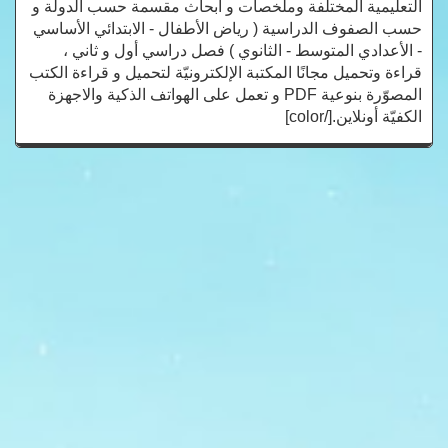
التعليمية المختلفة وملخصات و أبحاث مقسمة حسب الدولة و
حسب الصفوف الدراسية ( رياض الأطفال - الابتدائي الأساسي
- الأعدادي المتوسط - الثانوي ) فصل دراسي أول و ثاني ،
قراءة وتحميل مجانًا المكتبة الإلكترونيّة لتحميل و قراءة الكتب
المصوّرة بنوعية PDF و تعمل على الهواتف الذكية والاجهزة
الكفيّة أونلاين.[/color]