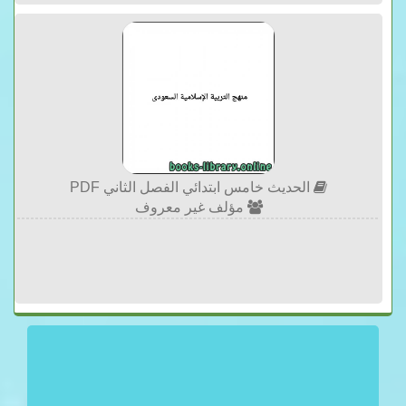
الحديث خامس ابتدائي الفصل الثاني PDF
مؤلف غير معروف