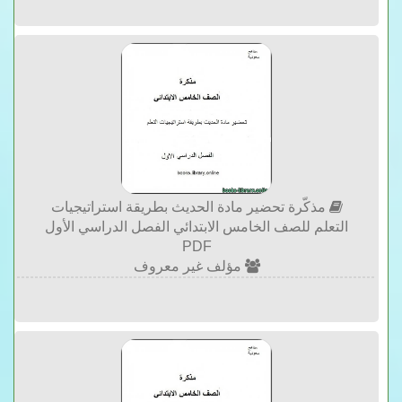
مذكّرة تحضير مادة الحديث بطريقة استراتيجيات
التعلم للصف الخامس الابتدائي الفصل الدراسي الأول
PDF
مؤلف غير معروف