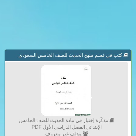
كتب في قسم منهج الحديث للصف الخامس السعودى
مذكّرة إختبار في مادة الحديث للصف الخامس
الإبتدائي الفصل الدراسي الأول PDF
مؤلف غير معروف