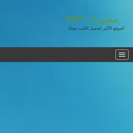
مصورات
PDF
الموقع الأكبر لتحميل الكتب مجانا
القائمه
الرئيسية