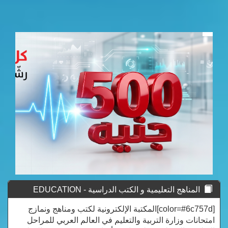
المناهج التعليمية و الكتب الدراسية - EDUCATION
CURRICULUM
[color=#6c757d]المكتبة الإلكترونية لكتب ومناهج ونمازج
امتحانات وزارة التربية والتعليم في العالم العربي للمراحل