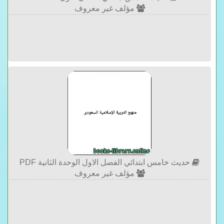
مؤلف غير معروف
حديث خامس ابتدائي الفصل الاول الوحدة الثانية PDF
مؤلف غير معروف