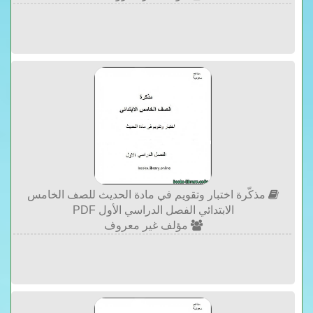
مذكّرة اختبار وتقويم في مادة الحديث للصف الخامس
الابتدائي الفصل الدراسي الأول PDF
مؤلف غير معروف