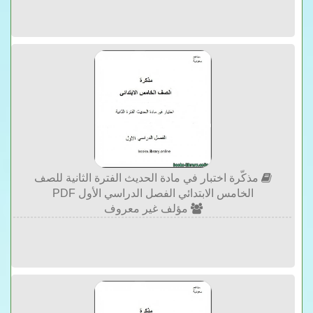
مذكّرة اختبار في مادة الحديث الفترة الثانية للصف
الخامس الابتدائي الفصل الدراسي الأول PDF
مؤلف غير معروف