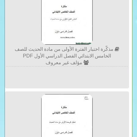
مذكّرة اختبار الفترة الأولى من مادة الحديث للصف
الخامس الابتدائي الفصل الدراسي الأول PDF
مؤلف غير معروف