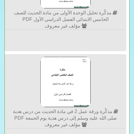
مذكّرة تحليل الوحدة الأولى من مادة الحديث للصف
الخامس الابتدائي الفصل الدراسي الأول PDF
مؤلف غير معروف
مذكّرة ورقة عمل 2 في مادة الحديث من درس هدية
صلى الله عليه وسلم إلى درس هدية يوم الحمعة PDF
مؤلف غير معروف