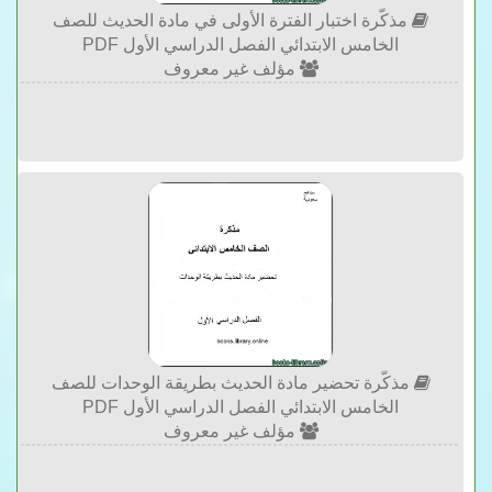
مذكّرة اختبار الفترة الأولى في مادة الحديث للصف
الخامس الابتدائي الفصل الدراسي الأول PDF
مؤلف غير معروف
مذكّرة تحضير مادة الحديث بطريقة الوحدات للصف
الخامس الابتدائي الفصل الدراسي الأول PDF
مؤلف غير معروف