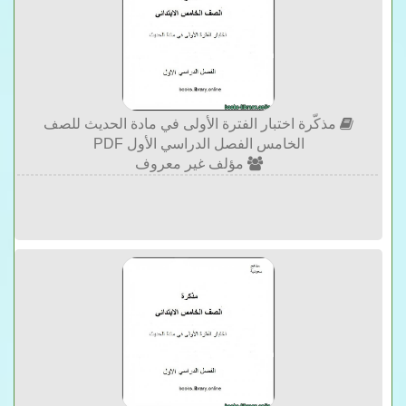
مذكّرة اختبار الفترة الأولى في مادة الحديث للصف
الخامس الفصل الدراسي الأول PDF
مؤلف غير معروف