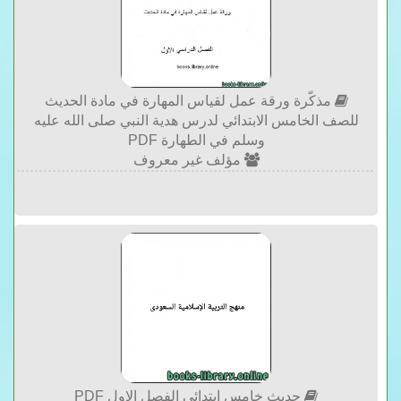
مذكّرة ورقة عمل لقياس المهارة في مادة الحديث
للصف الخامس الابتدائي لدرس هدية النبي صلى الله عليه
وسلم في الطهارة PDF
مؤلف غير معروف
حديث خامس ابتدائي الفصل الاول PDF