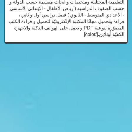
التعليمية المختلفة وملخصات و أبحاث مقسمة حسب الدولة و
حسب الصفوف الدراسية ( رياض الأطفال - الابتدائي الأساسي
- الأعدادي المتوسط - الثانوي ) فصل دراسي أول و ثاني ،
قراءة وتحميل مجانًا المكتبة الإلكترونيّة لتحميل و قراءة الكتب
المصوّرة بنوعية PDF و تعمل على الهواتف الذكية والاجهزة
الكفيّة أونلاين.[/color]