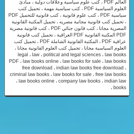
العالم PDF ، كتب علوم سياسية وعلاقات دولية ، مبادئ
العلوم السياسية PDF ، كتب سياسية مهمة ، تحميل كتب
سياسية PDF ، كتب علوم قانونية ، كتب قانونية للتحميل PDF
، تحميل كتب قانونية مجانية مصريه ، تحميل المكتبة القانونية
المصرية مجانا ، كتب قانون جنائي PDF ، كتب قانونية مصرية
PDF المكتبة القانونية PDF العراقية ، تحميل كتب قانونية
عراقية PDF ، المكتبة القانونية الشاملة PDF ، تحميل كتب
العلوم السياسية مجانا ، تحميل كتب العلوم القانونية مجانا ،
legal ، law ، political and legal sciences ، law books
PDF ، law books online ، law books for sale ، law books
free download ، indian law books free download ،
criminal law books ، law books for sale ، free law books
، law books online ، company law books ، indian law
books ،