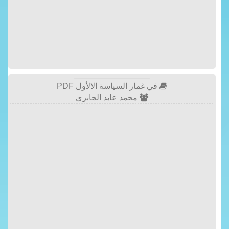
في غمار السياسة الالأول PDF
محمد عابد الجابرى