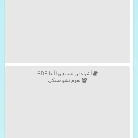
أشياء لن تسمع بها أبدا PDF
نعوم تشومسكي