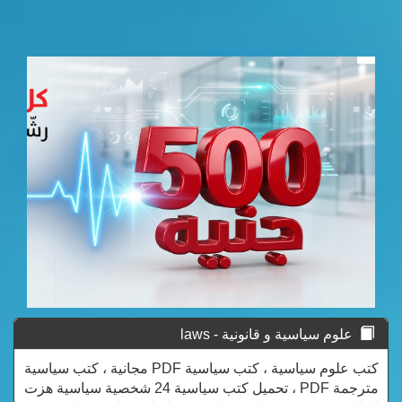
علوم سياسية و قانونية - laws
كتب علوم سياسية ، كتب سياسية PDF مجانية ، كتب سياسية
مترجمة PDF ، تحميل كتب سياسية 24 شخصية سياسية هزت