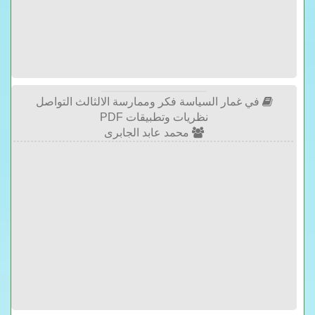
في غمار السياسة فكر وممارسة الالثالث التواصل
نظريات وتطبيقات PDF
محمد عابد الجابرى