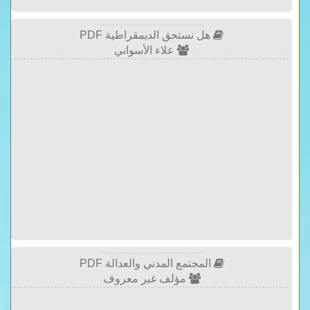
هل نستحق الديمقراطية PDF
علاء الأسواني
المجتمع المدني والعدالة PDF
مؤلف غير معروف