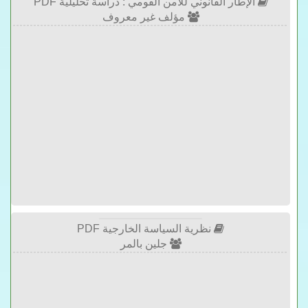
الإطار القانوني للأمن القومي : دراسة تحليلية PDF
مؤلف غير معروف
نظرية السياسة الخارجية PDF
جلين بالمر