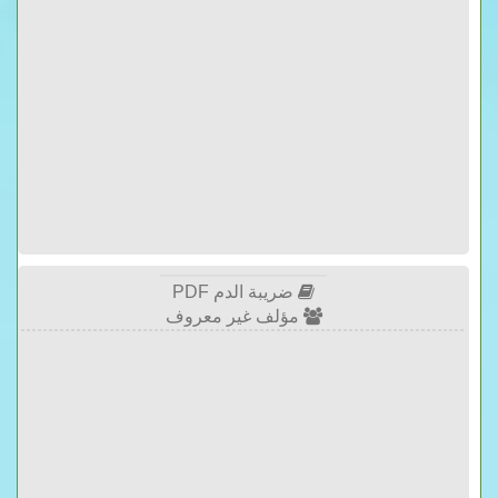
ضريبة الدم PDF
مؤلف غير معروف