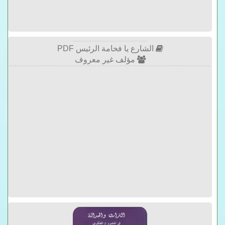
الشارع يا فخامة الرئيس PDF
مؤلف غير معروف