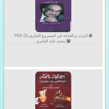
التراث و الحداثة في المشروع الفكري (2) PDF
محمد عابد الجابرى