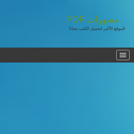
مصورات
PDF
الموقع الأكبر لتحميل الكتب مجانا
القائمه
الرئيسية