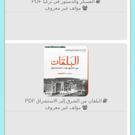
العسكر والدستور في تركيا PDF
مؤلف غير معروف
البلقان من الشرق إلى الاستشراق PDF
مؤلف غير معروف