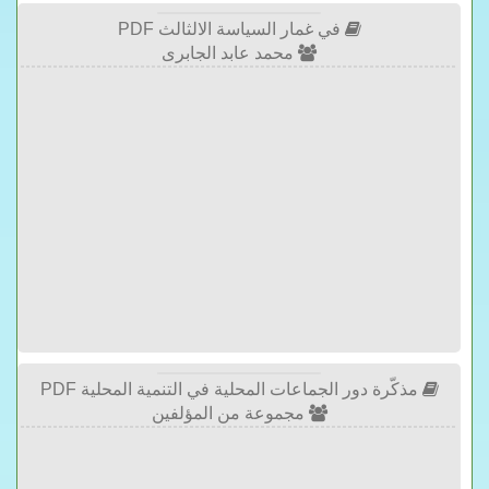
في غمار السياسة الالثالث PDF
محمد عابد الجابرى
مذكّرة دور الجماعات المحلية في التنمية المحلية PDF
مجموعة من المؤلفين