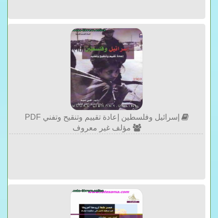
إسرائيل وفلسطين إعادة تقييم وتنقيح وتفني PDF
مؤلف غير معروف