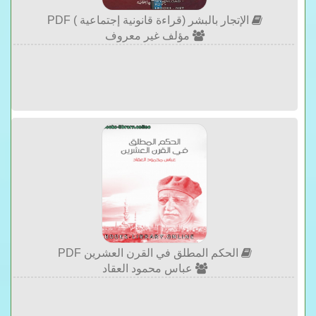
الإتجار بالبشر (قراءة قانونية إجتماعية ) PDF
مؤلف غير معروف
الحكم المطلق في القرن العشرين PDF
عباس محمود العقاد