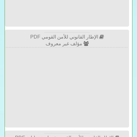
الإطار القانوني للأمن القومي PDF
مؤلف غير معروف