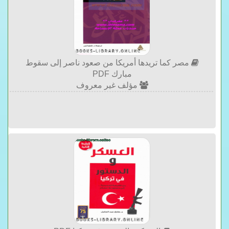
مصر كما تريدها أمريكا من صعود ناصر إلى سقوط
مبارك PDF
مؤلف غير معروف