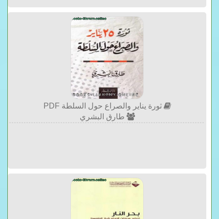
ثورة يناير والصراع حول السلطة PDF
طارق البشري