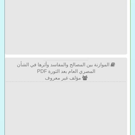
الموازنة بين المصالح والمفاسد وأثرها في الشأن
المصري العام بعد الثورة PDF
مؤلف غير معروف