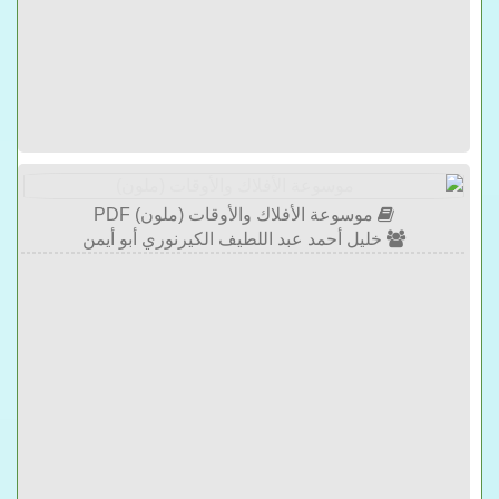
موسوعة الأفلاك والأوقات (ملون) PDF
خليل أحمد عبد اللطيف الكيرنوري أبو أيمن