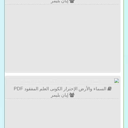
إيان بليمر
السماء والأرض الإحترار الكونى العلم المفقود PDF
إيان بليمر