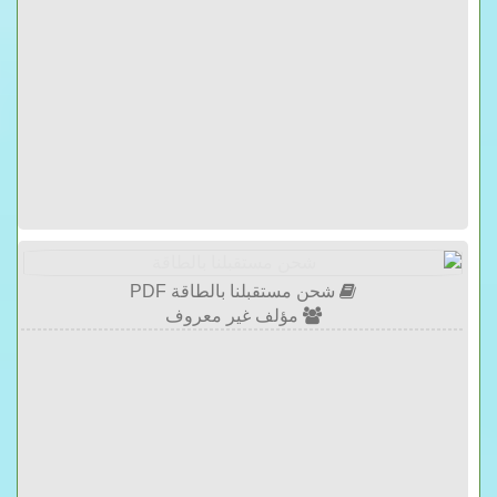
شحن مستقبلنا بالطاقة PDF
مؤلف غير معروف