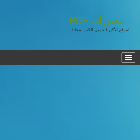
مصورات
PDF
الموقع الأكبر لتحميل الكتب مجانا
القائمه
الرئيسية