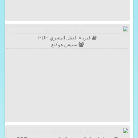
فيزياء العقل البشري PDF
ستيفن هوكنغ