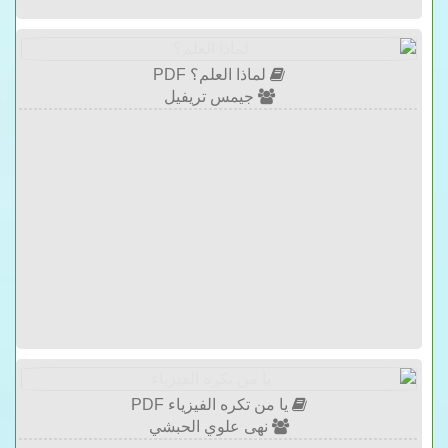
لماذا العلم؟ PDF
جيمس تريفيل
يا من تكره الفيزياء PDF
نهى علوي الحبشي