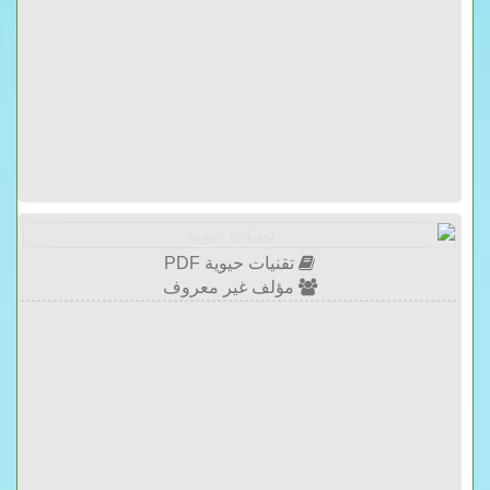
تقنيات حيوية PDF
مؤلف غير معروف