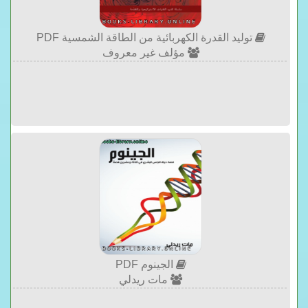
توليد القدرة الكهربائية من الطاقة الشمسية PDF
مؤلف غير معروف
الجينوم PDF
مات ريدلي