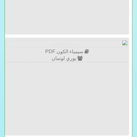
سيمياء الكون PDF
يوري لوتمان