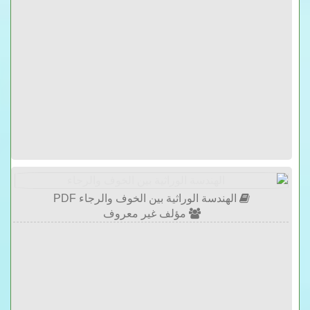
الهندسة الوراثية بين الخوف والرجاء PDF
مؤلف غير معروف