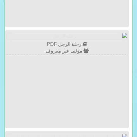
رحلة الرجل PDF
مؤلف غير معروف