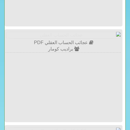
عجائب الحساب العقلي PDF
براديب كومار