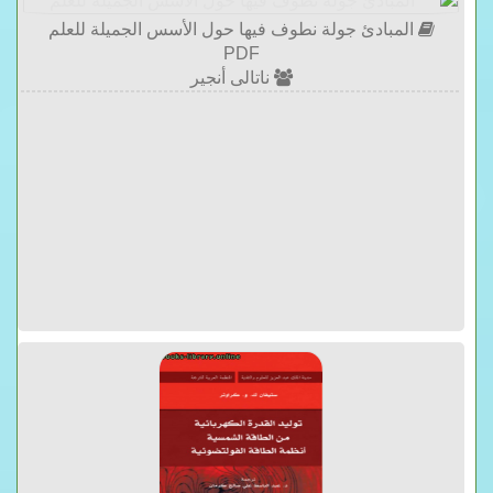
المبادئ جولة نطوف فيها حول الأسس الجميلة للعلم
PDF
ناتالى أنجير