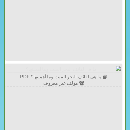
ما هى لفائف البحر الميت وما أهميتها؟ PDF
مؤلف غير معروف