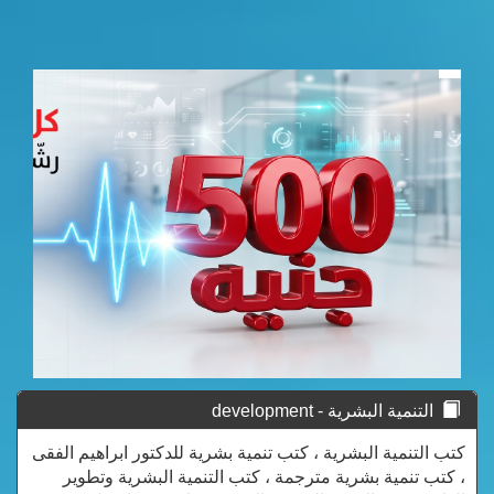
التنمية البشرية - development
كتب التنمية البشرية ، كتب تنمية بشرية للدكتور ابراهيم الفقى
، كتب تنمية بشرية مترجمة ، كتب التنمية البشرية وتطوير