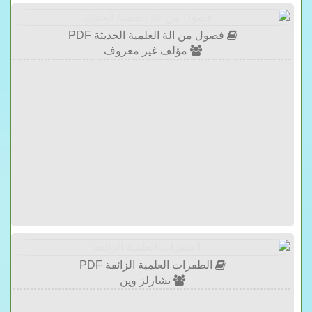
فصول من الة العلمية الحديثة PDF
مؤلف غير معروف
الطفرات العلمية الزائفة PDF
تشارلز وين