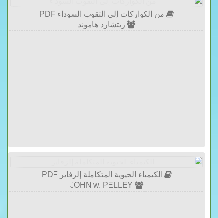
من الكواركات إلى الثقوب السوداء PDF
ريتشارد هاموند
الكيمياء الحيوية المتكاملة إلزفاير PDF
JOHN w. PELLEY