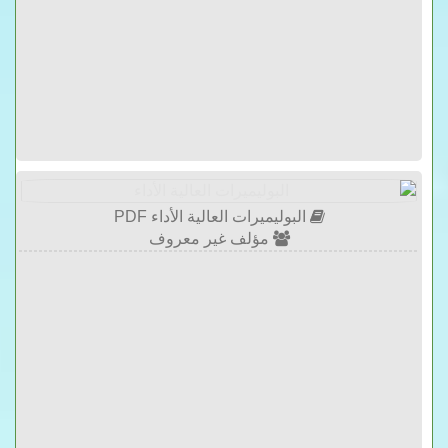
البوليميرات العالية الأداء PDF
مؤلف غير معروف