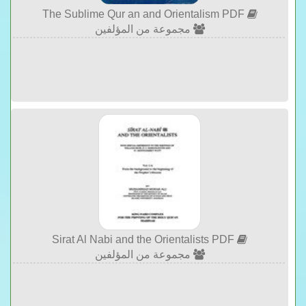
The Sublime Qur an and Orientalism PDF
مجموعة من المؤلفين
Sirat Al Nabi and the Orientalists PDF
مجموعة من المؤلفين