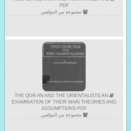
PDF
مجموعة من المؤلفين
THE QUR AN AND THE ORIENTALISTS AN
EXAMINATION OF THEIR MAIN THEORIES AND
ASSUMPTIONS PDF
مجموعة من المؤلفين