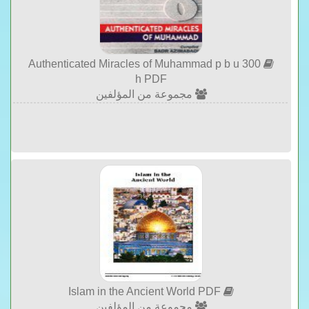
300 Authenticated Miracles of Muhammad p b u
h PDF
مجموعة من المؤلفين
Islam in the Ancient World PDF
مجموعة من المؤلفين