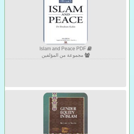
Islam and Peace PDF
مجموعة من المؤلفين