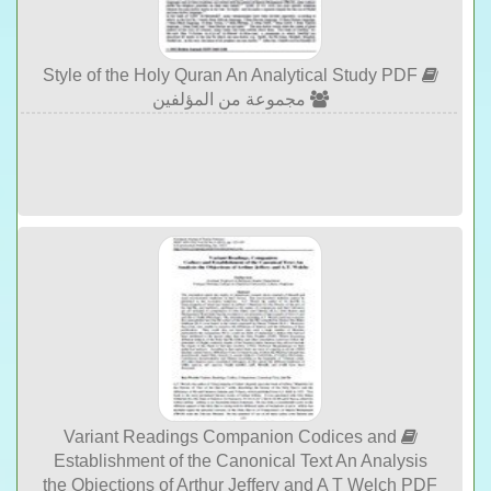
Style of the Holy Quran An Analytical Study PDF
مجموعة من المؤلفين
Variant Readings Companion Codices and
Establishment of the Canonical Text An Analysis
the Objections of Arthur Jeffery and A T Welch PDF