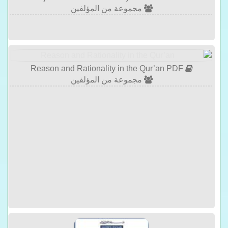
مجموعة من المؤلفين
Reason and Rationality in the Qur’an PDF
مجموعة من المؤلفين