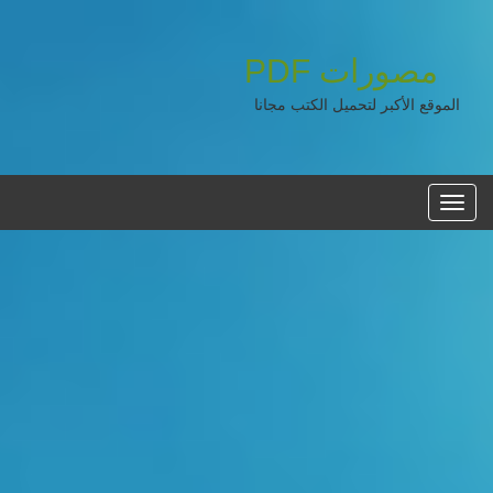
مصورات
PDF
الموقع الأكبر لتحميل الكتب مجانا
القائمه
الرئيسية