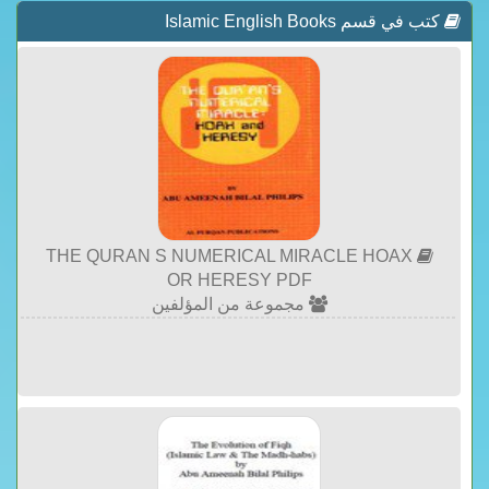
كتب في قسم Islamic English Books
THE QURAN S NUMERICAL MIRACLE HOAX
OR HERESY PDF
مجموعة من المؤلفين