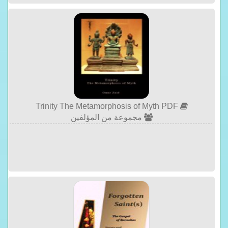
Trinity The Metamorphosis of Myth PDF
مجموعة من المؤلفين