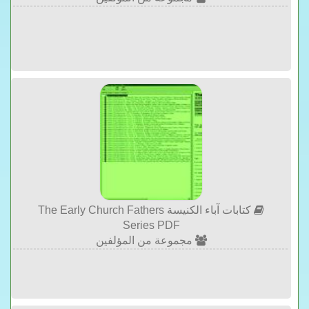
كتابات آباء الكنيسة The Early Church Fathers
Series PDF
مجموعة من المؤلفين