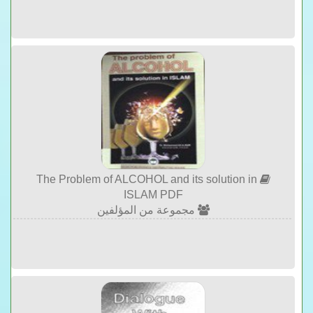
The Problem of ALCOHOL and its solution in
ISLAM PDF
مجموعة من المؤلفين