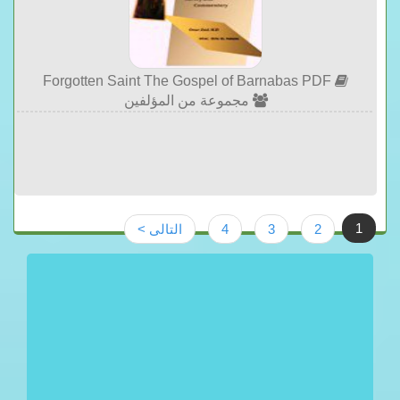
Forgotten Saint The Gospel of Barnabas PDF
مجموعة من المؤلفين
1
2
3
4
التالى >