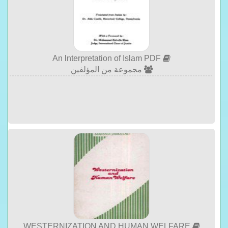
An lnterpretation of Islam PDF
مجموعة من المؤلفين
WESTERNIZATION AND HUMAN WELFARE