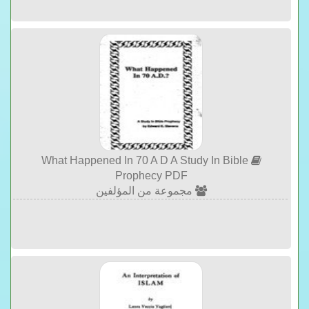
What Happened In 70 A D A Study In Bible
Prophecy PDF
مجموعة من المؤلفين