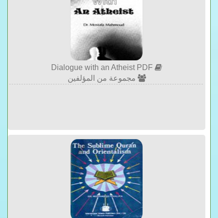
Dialogue with an Atheist PDF
مجموعة من المؤلفين