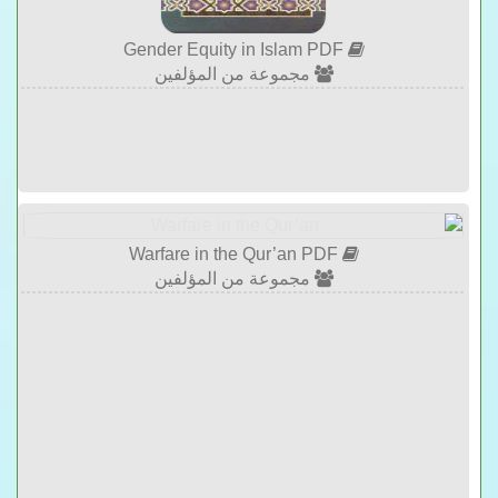
Gender Equity in Islam PDF
مجموعة من المؤلفين
Warfare in the Qur’an PDF
مجموعة من المؤلفين