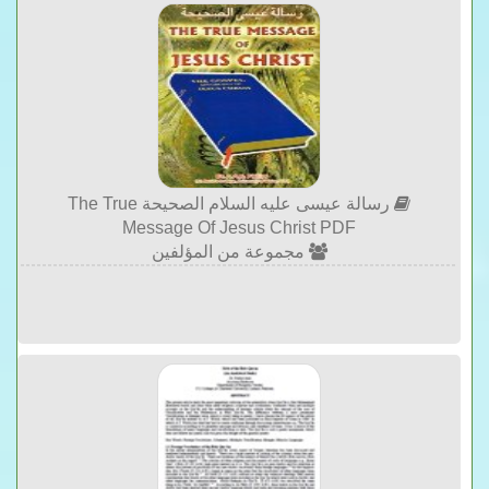
رسالة عيسى عليه السلام الصحيحة The True
Message Of Jesus Christ PDF
مجموعة من المؤلفين