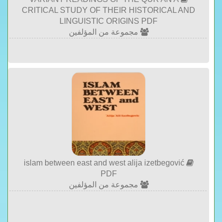
CRITICAL STUDY OF THEIR HISTORICAL AND
LINGUISTIC ORIGINS PDF
مجموعة من المؤلفين
islam between east and west alija izetbegović
PDF
مجموعة من المؤلفين