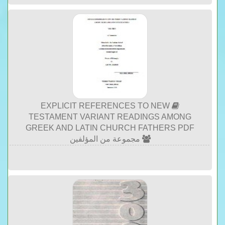
EXPLICIT REFERENCES TO NEW
TESTAMENT VARIANT READINGS AMONG
GREEK AND LATIN CHURCH FATHERS PDF
مجموعة من المؤلفين