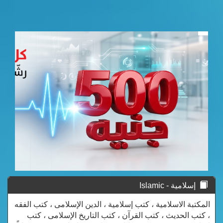
إسلامية - Islamic
المكتبة الاسلامية ، كتب إسلامية ، الدين الإسلامى ، كتب الفقه
، كتب الحديث ، كتب القرآن ، كتب التاريخ الإسلامى ، كتب