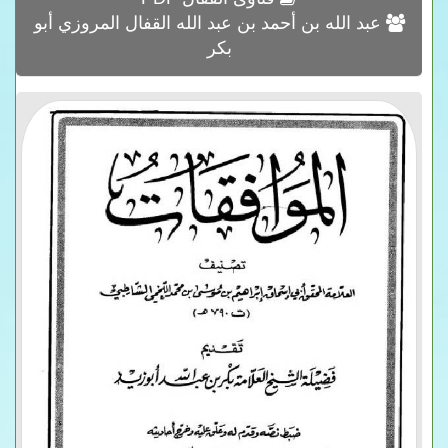
عبد الله بن أحمد بن عبد الله القفال المروزي أبو
بكر