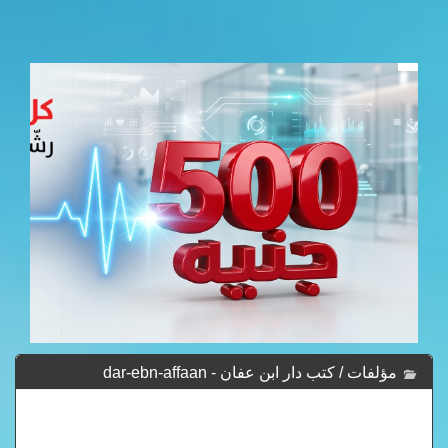
مؤلفات / كتب دار ابن عفان - dar-ebn-affaan