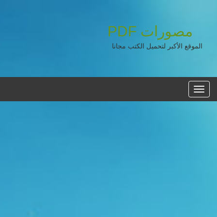
مصورات
PDF
الموقع الأكبر لتحميل الكتب مجانا
القائمه
الرئيسية