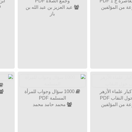
اصرة ج 1 PDF
وجمع الصلاة PDF
ابن 
ة من المؤلفين
عبد العزيز بن عبد الله بن
باز
بار علماء الأزهر
1000 سؤال وجواب للمرأة
 النقاب PDF
المسلمة PDF
ة من المؤلفين
محمد حامد محمد