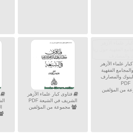
بار علماء الأزهر
لمجامع الفقهية
لبنوك والمصارف
PDF
ة من المؤلفين
فتاوى كبار علماء الأزهر
ف
الشريف في الشيعة PDF
ال
مجموعة من المؤلفين
ال