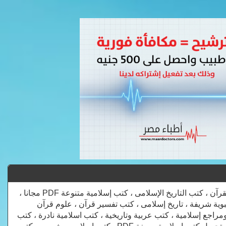
المكتبة الاسلامية ، كتب إسلامية ، الدين الإسلامى ، كتب الفقه ، كتب الحديث ، كتب القرآن ، كتب التاريخ الإسلامى ، كتب إسلامية متنوعة PDF مجانا ،
، كتب سنه نبوية شريفة ، تاريخ إسلامى ، كتب تفسير قرآن ، علوم قرآن
جع إسلامية ، كتب عربية وتاريخية ، كتب اسلامية نادرة ، كتب