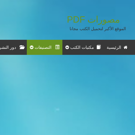
مصورات
PDF
الموقع الأكبر لتحميل الكتب مجانا
الرئيسية
مكتبات الكتب
التصنيفات
دور النشر