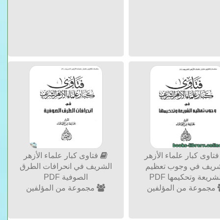
تاوى كبار علماء الأزهر
فتاوى كبار علماء الأزهر
شريف في وجوب تعظيم
الشريف في انحرافات الطرق
شريعة وتحكيمها PDF
الصوفية PDF
مجموعة من المؤلفين
مجموعة من المؤلفين