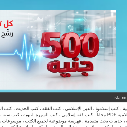
تحميل كتب إسلامية PDF مجاناً ، كتب فقه إسلامى ، كتب السيرة النبوية 
 ، خدمات بحث متقدمة ، فهرسة موضوعية لجميع الكتب ، موسوعات ومرا