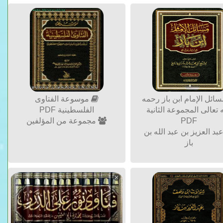
ائل الإمام ابن باز رحمه
موسوعة الفتاوى
ه تعالى المجموعة الثانية
الفلسطينية PDF
PDF
مجموعة من المؤلفين
بد العزيز بن عبد الله بن
باز