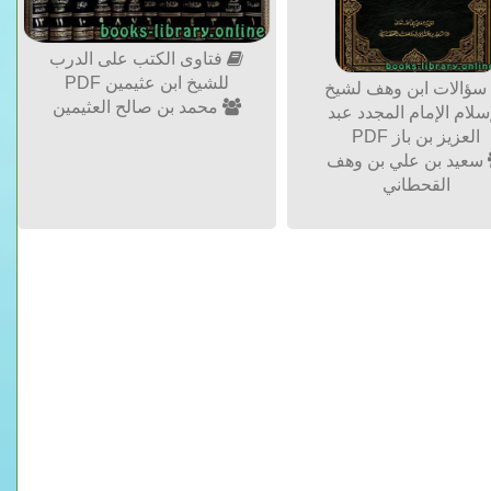
فتاوى الكتب على الدرب
للشيخ ابن عثيمين PDF
ؤالات ابن وهف لشيخ
محمد بن صالح العثيمين
إسلام الإمام المجدد عبد
العزيز بن باز PDF
سعيد بن علي بن وهف
القحطاني