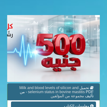
تحميل
Milk and blood levels of silicon and
selenium status in bovine mastitis
PDF - من
تأليف
مجموعة من المؤلفين
معلومات الكتاب