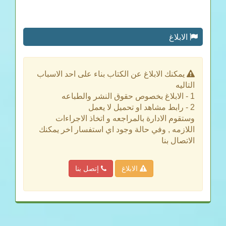
الابلاغ
يمكنك الابلاغ عن الكتاب بناء على احد الاسباب
التاليه
1 - الابلاغ بخصوص حقوق النشر والطباعه
2 - رابط مشاهد او تحميل لا يعمل
وستقوم الادارة بالمراجعه و اتخاذ الاجراءات
اللازمه , وفي حالة وجود اي استفسار اخر يمكنك
الاتصال بنا
الابلاغ
إتصل بنا