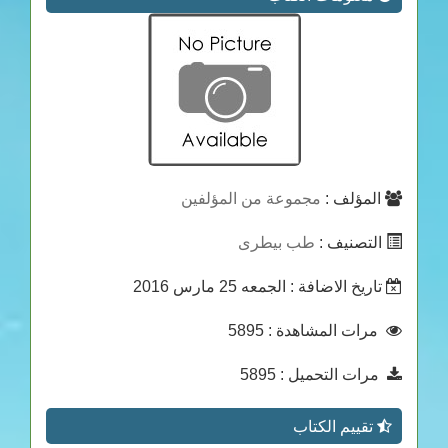
المؤلف :
مجموعة من المؤلفين
التصنيف :
طب بيطرى
تاريخ الاضافة
: الجمعه 25 مارس 2016
مرات المشاهدة
: 5895
مرات التحميل
: 5895
تقييم الكتاب