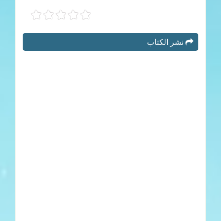
نشر الكتاب