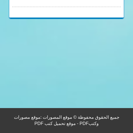
جميع الحقوق محفوظة © موقع المصورات :موقع مصورات
وكتبPDF - موقع تحميل كتب PDF