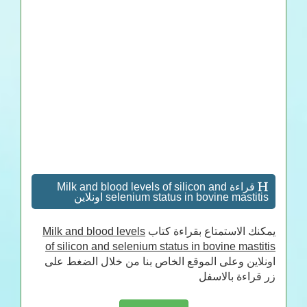
قراءة Milk and blood levels of silicon and
selenium status in bovine mastitis اونلاين
يمكنك الاستمتاع بقراءة كتاب
Milk and blood levels
of silicon and selenium status in bovine mastitis
اونلاين وعلى الموقع الخاص بنا من خلال الضغط على
زر قراءة بالاسفل