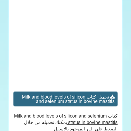
تحميل كتاب Milk and blood levels of silicon
and selenium status in bovine mastitis
كتاب
Milk and blood levels of silicon and selenium
status in bovine mastitis
يمكنك تحميله من خلال
الضغط على الزر الموجود بالاسفل