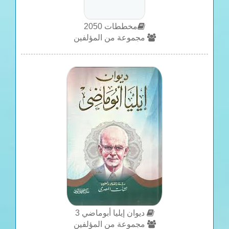
مخططات 2050
مجموعة من المؤلفين
ديوان إيليا أبوماضي 3
مجموعة من المؤلفين