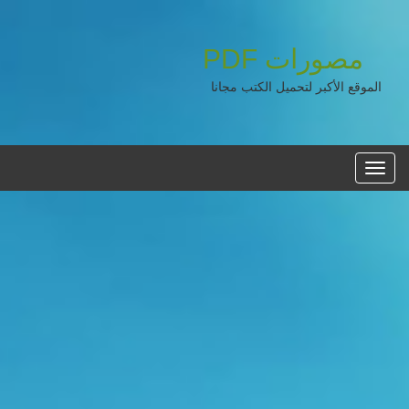
مصورات
PDF
الموقع الأكبر لتحميل الكتب مجانا
القائمه
الرئيسية