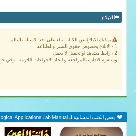
الابلاغ
يمكنك الابلاغ عن الكتاب بناء على احد الاسباب التاليه
1 - الابلاغ بخصوص حقوق النشر والطباعه
2 - رابط مشاهد او تحميل لا يعمل
وستقوم الادارة بالمراجعه و اتخاذ الاجراءات اللازمه , وفي ح
بعض الكتب المشابهة لـ Microbiological Applications Lab Manual