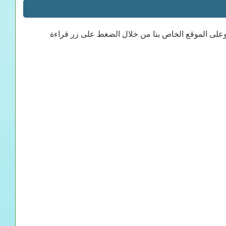
 وعلى الموقع الخاص بنا من خلال الضغط على زر قراءة