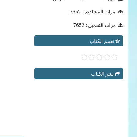
مرات المشاهدة
: 7652
مرات التحميل
: 7652
تقييم الكتاب
نشر الكتاب