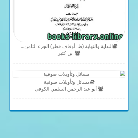
البداية والنهاية (ط. أوقاف قطر) الجزء الثامن...
ابن كثير
مسائل وتأويلات صوفية
أبو عبد الرحمن السلمي الكوفي