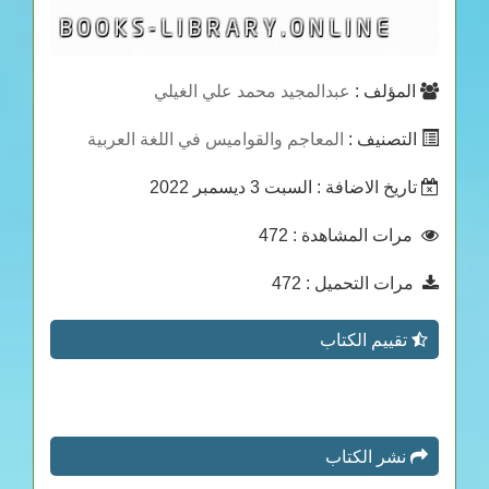
المؤلف :
عبدالمجيد محمد علي الغيلي
التصنيف :
المعاجم والقواميس في اللغة العربية
تاريخ الاضافة
: السبت 3 ديسمبر 2022
مرات المشاهدة
: 472
مرات التحميل
: 472
تقييم الكتاب
نشر الكتاب