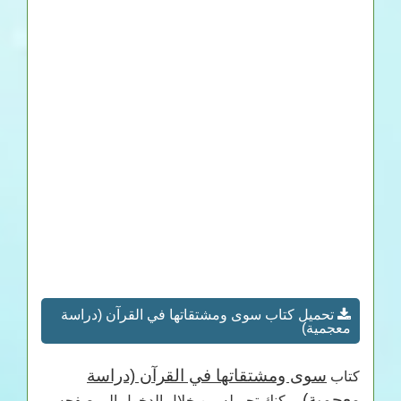
تحميل كتاب سوى ومشتقاتها في القرآن (دراسة
معجمية)
سوى ومشتقاتها في القرآن (دراسة
كتاب
معجمية)
يمكنك تحميله من خلال الدخول الى صفحه