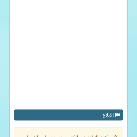
الابلاغ