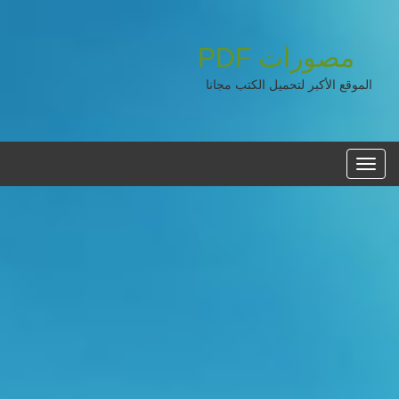
مصورات
PDF
الموقع الأكبر لتحميل الكتب مجانا
القائمه
الرئيسية