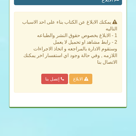
يمكنك الابلاغ عن الكتاب بناء على احد الاسباب
التاليه
1 - الابلاغ بخصوص حقوق النشر والطباعه
2 - رابط مشاهد او تحميل لا يعمل
وستقوم الادارة بالمراجعه و اتخاذ الاجراءات
اللازمه , وفي حالة وجود اي استفسار اخر يمكنك
الاتصال بنا
الابلاغ
إتصل بنا