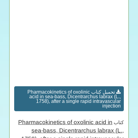
تحميل كتاب Pharmacokinetics of oxolinic
acid in sea-bass, Dicentrarchus labrax (L.,
1758), after a single rapid intravascular
injection
Pharmacokinetics of oxolinic acid in
كتاب
sea-bass, Dicentrarchus labrax (L.,