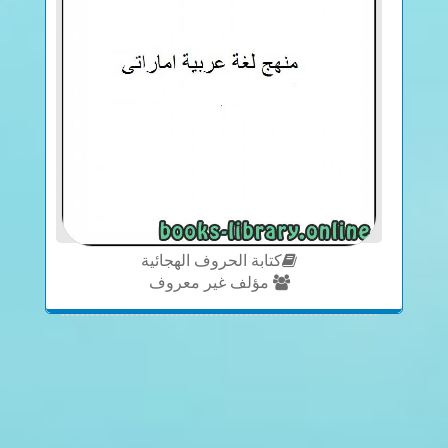
كتابة الحروف الهجائية
مؤلف غير معروف