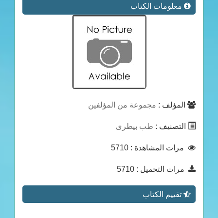
معلومات الكتاب
المؤلف :
مجموعة من المؤلفين
التصنيف :
طب بيطرى
مرات المشاهدة
: 5710
مرات التحميل
: 5710
تقييم الكتاب