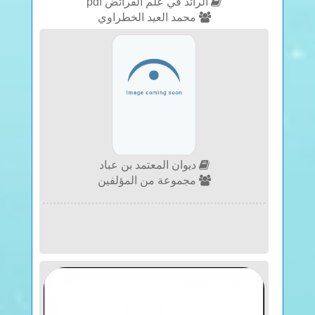
الرائد في علم الفرائض pdf
محمد العيد الخطراوي
ديوان المعتمد بن عباد
مجموعة من المؤلفين