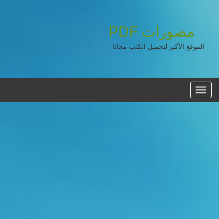
مصورات
PDF
الموقع الأكبر لتحميل الكتب مجانا
القائمه
الرئيسية