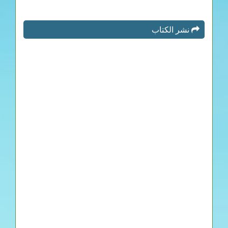
نشر الكتاب