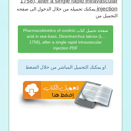
1758), after a single rapid intravascular
injection
يمكنك تحميله من خلال الدخول الى صفحه
التحميل من
صفحة تحميل كتاب Pharmacokinetics of oxolinic
acid in sea-bass, Dicentrarchus labrax (L.,
1758), after a single rapid intravascular
injection PDF
او يمكنك التحميل المباشر من خلال الضغط