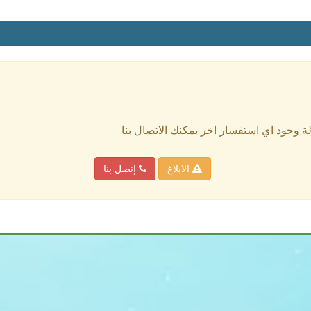
الة وجود اي استفسار اخر يمكنك الاتصال بنا
الابلاغ
إتصل بنا