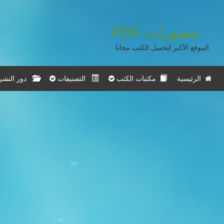
مصورات
PDF
الموقع الأكبر لتحميل الكتب مجانا
الرئيسية
مكتبات الكتب
التصنيفات
دور النشر