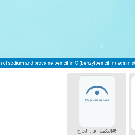
التكميل في الجرح