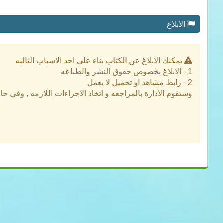
الابلاغ
يمكنك الابلاغ عن الكتاب بناء على احد الاسباب التاليه
1 - الابلاغ بخصوص حقوق النشر والطباعه
2 - رابط مشاهد او تحميل لا يعمل
وستقوم الادارة بالمراجعه و اتخاذ الاجراءات اللازمه , وفي ح