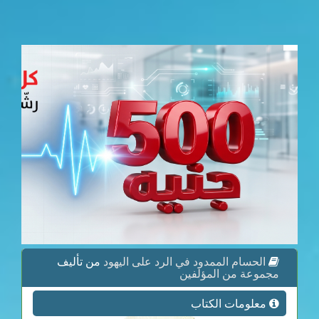
الحسام الممدود في الرد على اليهود
من تأليف
مجموعة من المؤلفين
معلومات الكتاب