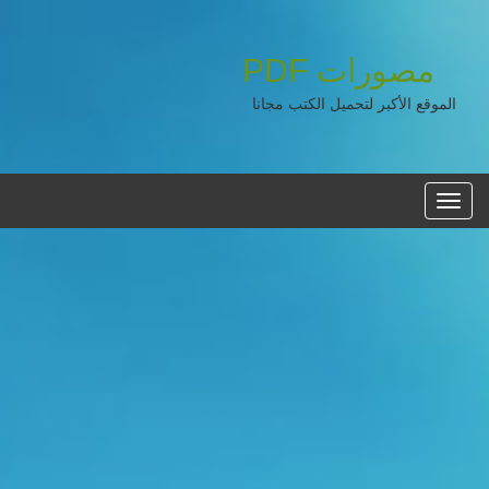
مصورات
PDF
الموقع الأكبر لتحميل الكتب مجانا
القائمه
الرئيسية