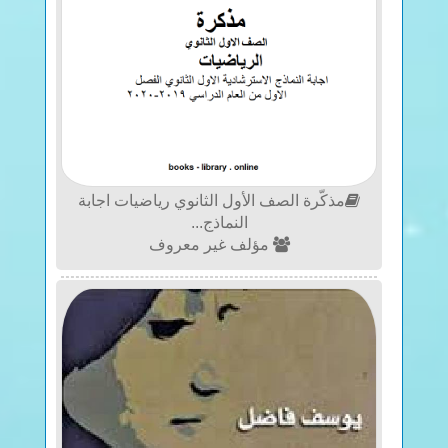
مذكّرة الصف الأول الثانوي رياضيات اجابة
النماذج...
مؤلف غير معروف