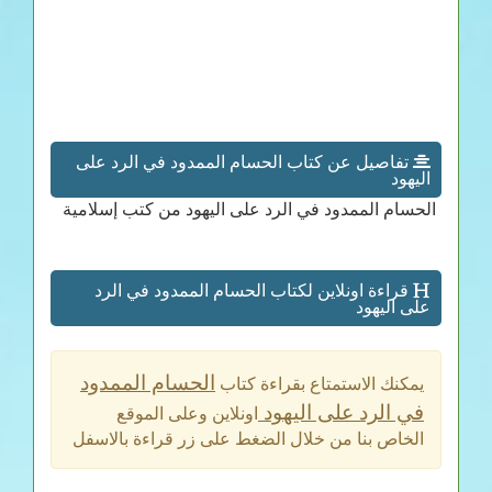
تفاصيل عن كتاب الحسام الممدود في الرد على
اليهود
الحسام الممدود في الرد على اليهود من كتب إسلامية
قراءة اونلاين لكتاب الحسام الممدود في الرد
على اليهود
الحسام الممدود
يمكنك الاستمتاع بقراءة كتاب
في الرد على اليهود
اونلاين وعلى الموقع
الخاص بنا من خلال الضغط على زر قراءة بالاسفل