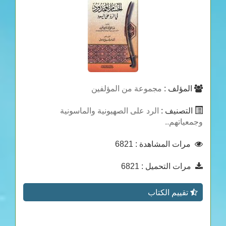
المؤلف :
مجموعة من المؤلفين
التصنيف :
الرد على الصهيونية والماسونية
وجمعياتهم..
مرات المشاهدة
: 6821
مرات التحميل
: 6821
تقييم الكتاب