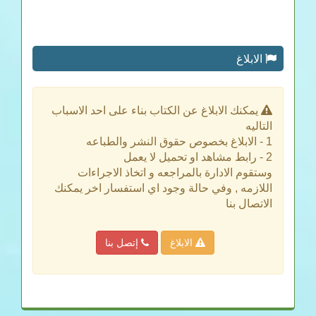
الابلاغ
يمكنك الابلاغ عن الكتاب بناء على احد الاسباب
التاليه
1 - الابلاغ بخصوص حقوق النشر والطباعه
2 - رابط مشاهد او تحميل لا يعمل
وستقوم الادارة بالمراجعه و اتخاذ الاجراءات
اللازمه , وفي حالة وجود اي استفسار اخر يمكنك
الاتصال بنا
الابلاغ
إتصل بنا