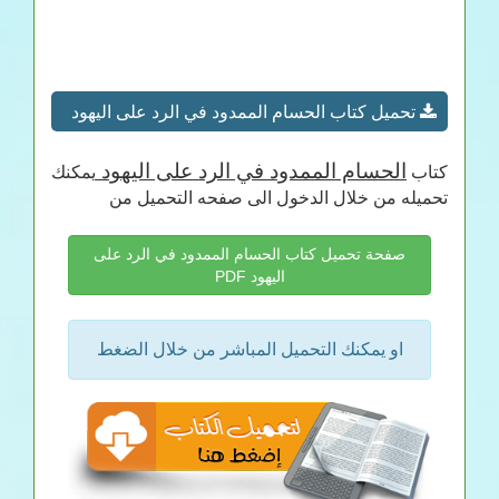
تحميل كتاب الحسام الممدود في الرد على اليهود
الحسام الممدود في الرد على اليهود
كتاب
يمكنك
تحميله من خلال الدخول الى صفحه التحميل من
صفحة تحميل كتاب الحسام الممدود في الرد على
اليهود PDF
او يمكنك التحميل المباشر من خلال الضغط