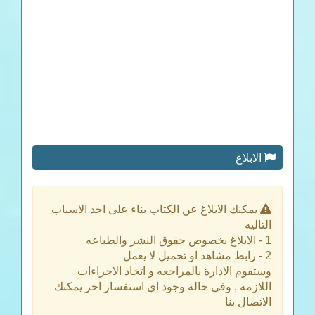
الابلاغ
يمكنك الابلاغ عن الكتاب بناء على احد الاسباب
التاليه
1 - الابلاغ بخصوص حقوق النشر والطباعه
2 - رابط مشاهد او تحميل لا يعمل
وستقوم الادارة بالمراجعه و اتخاذ الاجراءات
اللازمه , وفي حالة وجود اي استفسار اخر يمكنك
الاتصال بنا