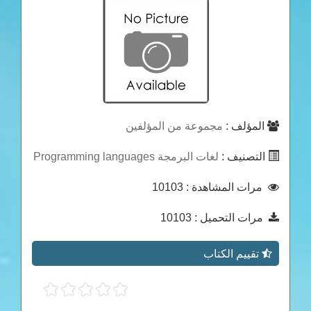
المؤلف :
مجموعة من المؤلفين
التصنيف :
لغات البرمجة Programming languages
مرات المشاهدة
: 10103
مرات التحميل
: 10103
تقييم الكتاب