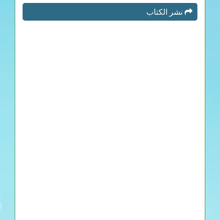
نشر الكتاب