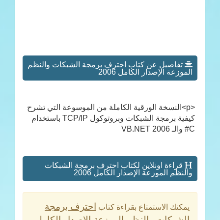
تفاصيل عن كتاب احترف برمجة الشبكات والنظم
الموزعة الإصدار الكامل 2006
<p>النسخة الورقية الكاملة من الموسوعة التي تشرح
كيفية برمجة الشبكات وبروتوكول TCP/IP باستخدام
C# والـ VB.NET 2006
قراءة اونلاين لكتاب احترف برمجة الشبكات
والنظم الموزعة الإصدار الكامل 2006
احترف برمجة
يمكنك الاستمتاع بقراءة كتاب
الشبكات والنظم الموزعة الإصدار الكامل