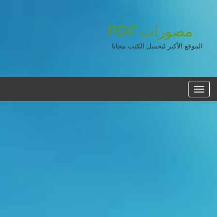
مصورات
PDF
الموقع الأكبر لتحميل الكتب مجانا
القائمه
الرئيسية