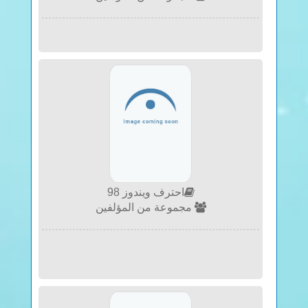
احترف ويندوز 98
مجموعة من المؤلفين