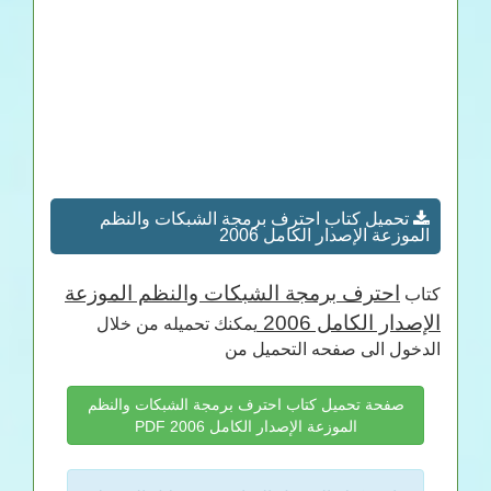
تحميل كتاب احترف برمجة الشبكات والنظم
الموزعة الإصدار الكامل 2006
احترف برمجة الشبكات والنظم الموزعة
كتاب
الإصدار الكامل 2006
يمكنك تحميله من خلال
الدخول الى صفحه التحميل من
صفحة تحميل كتاب احترف برمجة الشبكات والنظم
الموزعة الإصدار الكامل 2006 PDF