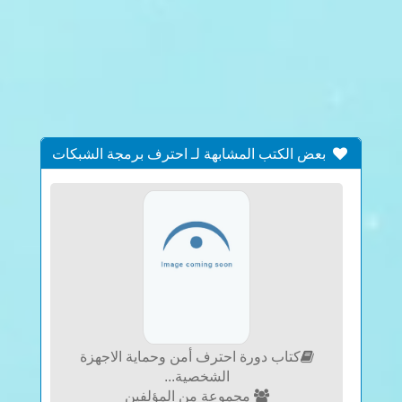
بعض الكتب المشابهة لـ احترف برمجة الشبكات
والنظم الموزعة الإصدار الكامل 2006
كتاب دورة احترف أمن وحماية الاجهزة
الشخصية...
مجموعة من المؤلفين