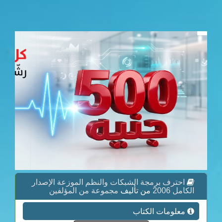
احترف برمجة الشبكات والنظم الموزعة الإصدار
الكامل 2006
من تأليف
مجموعة من المؤلفين
معلومات الكتاب