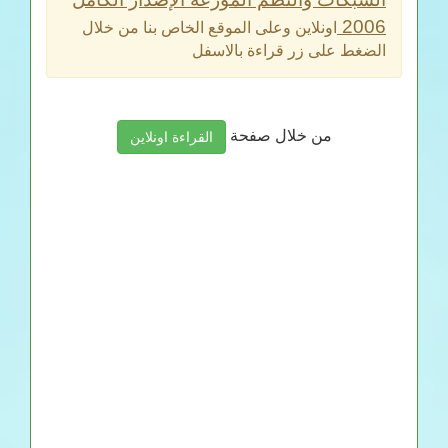
2006
اونلاين وعلى الموقع الخاص بنا من خلال
الضغط على زر قراءة بالاسفل
من خلال صفحة
القراءة اونلاين