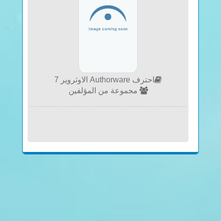
احترف Authorware الاوثروير 7
مجموعة من المؤلفين