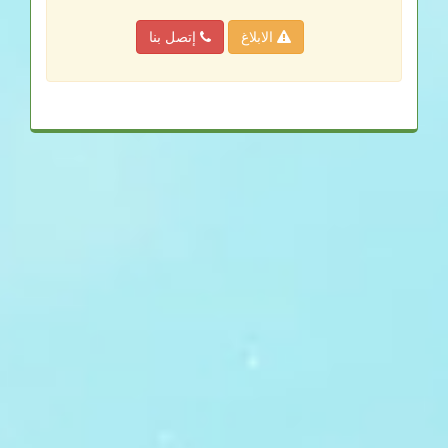
الابلاغ
إتصل بنا