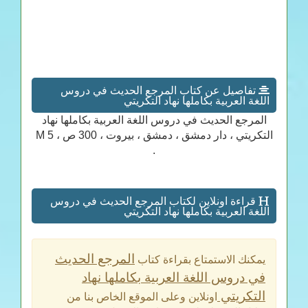
تفاصيل عن كتاب المرجع الحديث في دروس
اللغة العربية بكاملها نهاد التكريتي
المرجع الحديث في دروس اللغة العربية بكاملها نهاد
التكريتي ، دار دمشق ، دمشق ، بيروت ، 300 ص ، 5 M
.
قراءة اونلاين لكتاب المرجع الحديث في دروس
اللغة العربية بكاملها نهاد التكريتي
المرجع الحديث
يمكنك الاستمتاع بقراءة كتاب
في دروس اللغة العربية بكاملها نهاد
التكريتي
اونلاين وعلى الموقع الخاص بنا من