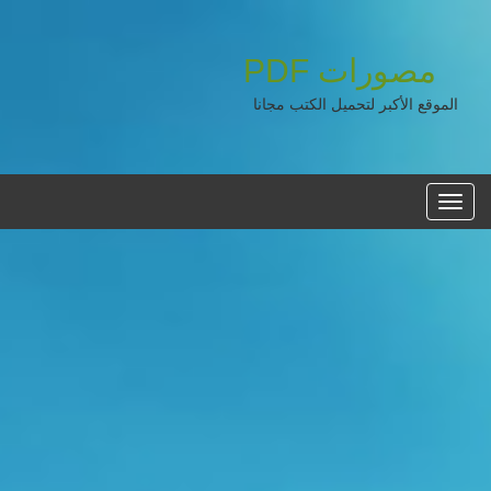
مصورات
PDF
الموقع الأكبر لتحميل الكتب مجانا
القائمه
الرئيسية