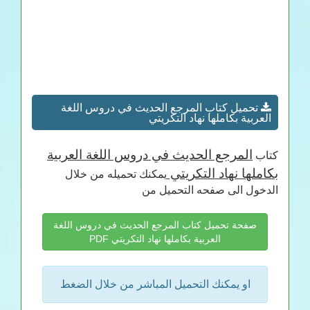
تحميل كتاب المرجع الحديث في دروس اللغة
العربية بكاملها نهاد التكريتي
المرجع الحديث في دروس اللغة العربية
كتاب
بكاملها نهاد التكريتي
يمكنك تحميله من خلال
الدخول الى صفحه التحميل من
صفحة تحميل كتاب المرجع الحديث في دروس اللغة
العربية بكاملها نهاد التكريتي PDF
او يمكنك التحميل المباشر من خلال الضغط