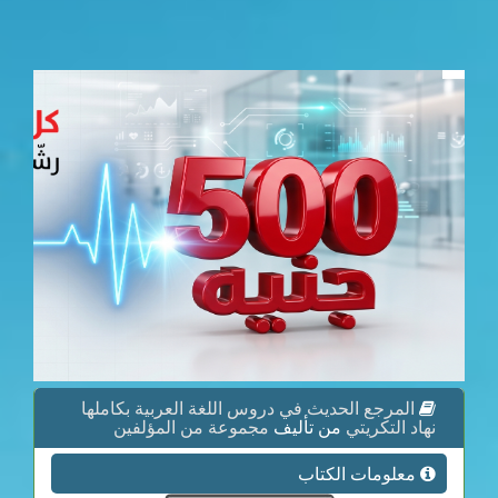
المرجع الحديث في دروس اللغة العربية بكاملها
نهاد التكريتي
من تأليف
مجموعة من المؤلفين
معلومات الكتاب