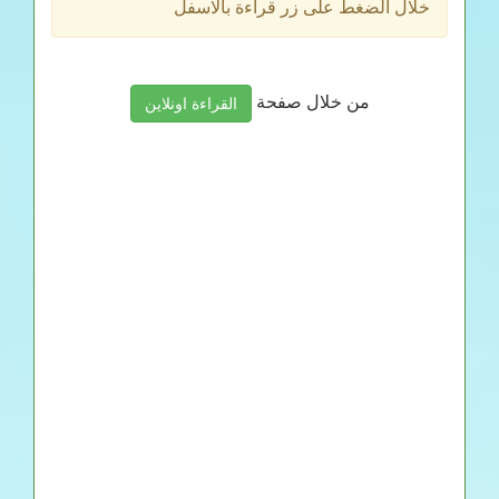
خلال الضغط على زر قراءة بالاسفل
من خلال صفحة
القراءة اونلاين