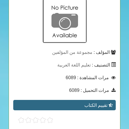
المؤلف :
مجموعة من المؤلفين
التصنيف :
تعليم اللغة العربية
مرات المشاهدة
: 6089
مرات التحميل
: 6089
تقييم الكتاب