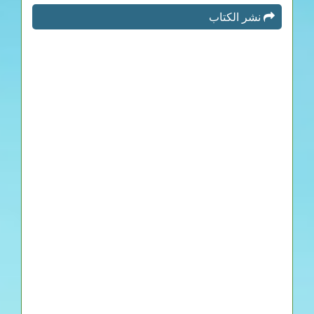
نشر الكتاب