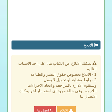
الابلاغ
يمكنك الابلاغ عن الكتاب بناء على احد الاسباب
التاليه
1 - الابلاغ بخصوص حقوق النشر والطباعه
2 - رابط مشاهد او تحميل لا يعمل
وستقوم الادارة بالمراجعه و اتخاذ الاجراءات
اللازمه , وفي حالة وجود اي استفسار اخر يمكنك
الاتصال بنا
الابلاغ
إتصل بنا