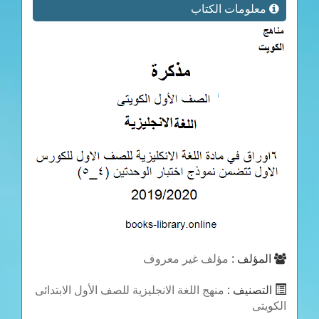
معلومات الكتاب
المؤلف :
مؤلف غير معروف
التصنيف :
منهج اللغة الانجليزية للصف الأول الابتدائى
الكويتى