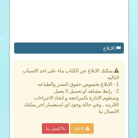
الابلاغ
يمكنك الابلاغ عن الكتاب بناء على احد الاسباب
التاليه
1 - الابلاغ بخصوص حقوق النشر والطباعه
2 - رابط مشاهد او تحميل لا يعمل
وستقوم الادارة بالمراجعه و اتخاذ الاجراءات
اللازمه , وفي حالة وجود اي استفسار اخر يمكنك
الاتصال بنا
الابلاغ
إتصل بنا