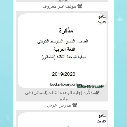
مؤلف غير معروف
مذكّرة إجابة الوحدة الثالث(انتمائي) في
مادة...
مدرس عربي