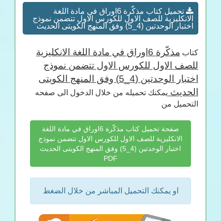
تحميل كتاب مذكّرة 6اوراق في مادة اللغة
الانكليزية للصف الاول للكورس الاول تتضمن نموذج
اختبار الوحدتين (4_5) وفق المنهج الكويتى الحديث
مذكّرة 6اوراق في مادة اللغة الانكليزية
كتاب
للصف الاول للكورس الاول تتضمن نموذج
اختبار الوحدتين (4_5) وفق المنهج الكويتى
الحديث
يمكنك تحميله من خلال الدخول الى صفحه
التحميل من
صفحة تحميل كتاب مذكّرة 6اوراق في مادة اللغة
الانكليزية للصف الاول للكورس الاول تتضمن نموذج
اختبار الوحدتين (4_5) وفق المنهج الكويتى الحديث
PDF
او يمكنك التحميل المباشر من خلال الضغط