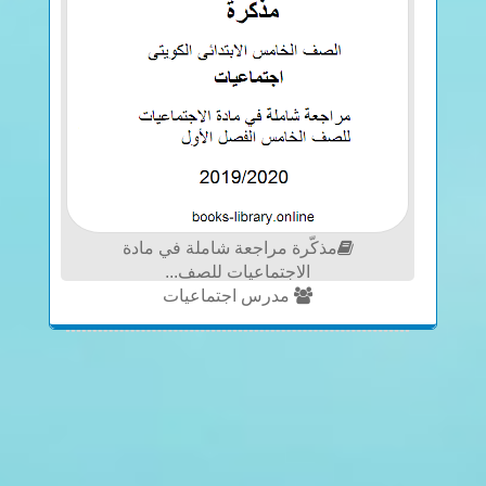
مذكّرة مراجعة شاملة في مادة
الاجتماعيات للصف...
مدرس اجتماعيات