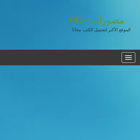
مصورات
PDF
الموقع الأكبر لتحميل الكتب مجانا
القائمه
الرئيسية