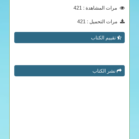
مرات المشاهدة
: 421
مرات التحميل
: 421
تقييم الكتاب
نشر الكتاب