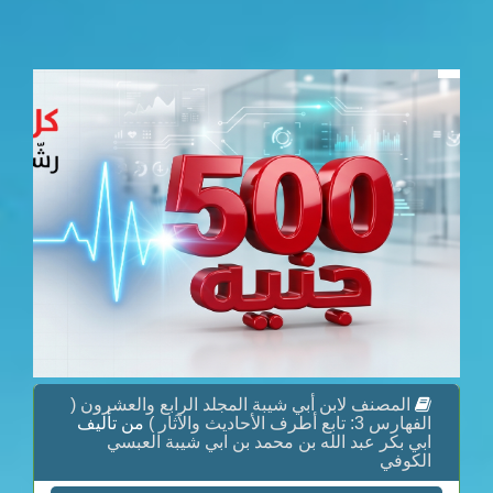
المصنف لابن أبي شيبة المجلد الرابع والعشرون (
الفهارس 3: تابع أطرف الأحاديث والآثار )
من تأليف
ابي بكر عبد الله بن محمد بن ابي شيبة العبسي
الكوفي