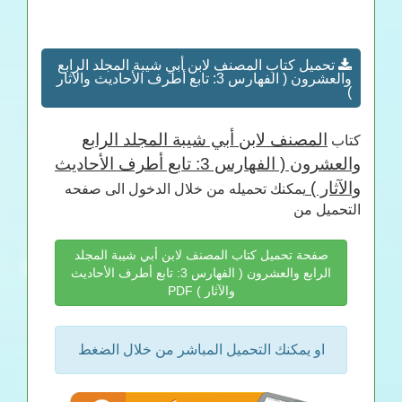
تحميل كتاب المصنف لابن أبي شيبة المجلد الرابع
والعشرون ( الفهارس 3: تابع أطرف الأحاديث والآثار
)
المصنف لابن أبي شيبة المجلد الرابع
كتاب
والعشرون ( الفهارس 3: تابع أطرف الأحاديث
والآثار )
يمكنك تحميله من خلال الدخول الى صفحه
التحميل من
صفحة تحميل كتاب المصنف لابن أبي شيبة المجلد
الرابع والعشرون ( الفهارس 3: تابع أطرف الأحاديث
والآثار ) PDF
او يمكنك التحميل المباشر من خلال الضغط