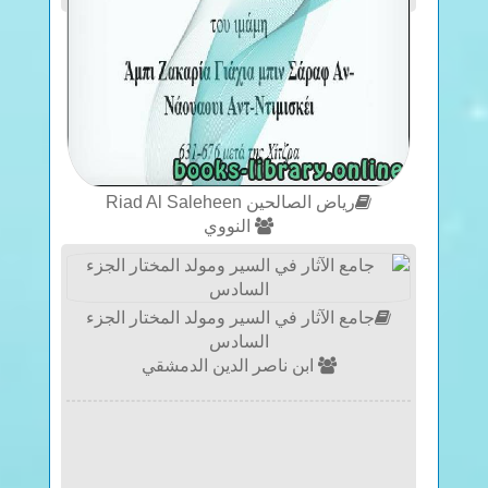
رياض الصالحين Riad Al Saleheen
النووي
جامع الآثار في السير ومولد المختار الجزء
السادس
ابن ناصر الدين الدمشقي