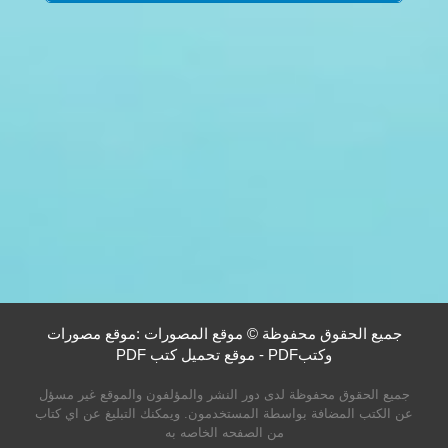
جميع الحقوق محفوظة © موقع المصورات :موقع مصورات
وكتبPDF - موقع تحميل كتب PDF
جميع الحقوق محفوظة لدى دور النشر والمؤلفون والموقع غير مسؤل
عن الكتب المضافة بواسطة المستخدمون. ويمكنك التبليغ عن اي كتاب
من الصفحه الخاصه به