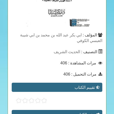
المؤلف :
ابي بكر عبد الله بن محمد بن ابي شيبة
العبسي الكوفي
التصنيف :
الحديث الشريف
مرات المشاهدة
: 406
مرات التحميل
: 406
تقييم الكتاب