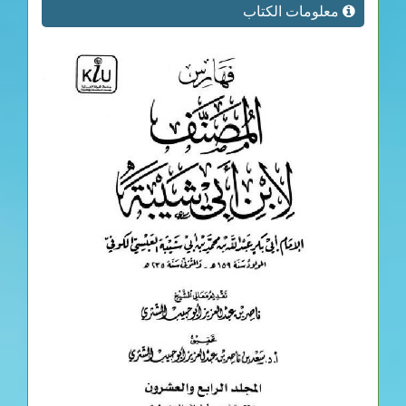
معلومات الكتاب