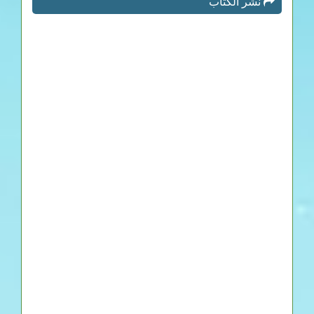
نشر الكتاب