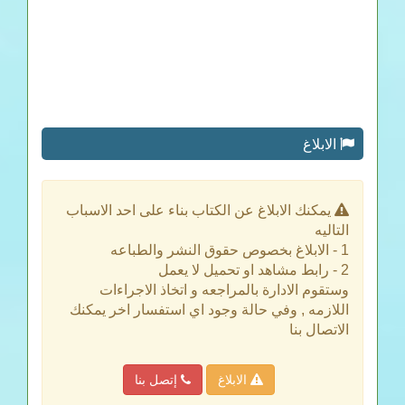
الابلاغ
يمكنك الابلاغ عن الكتاب بناء على احد الاسباب
التاليه
1 - الابلاغ بخصوص حقوق النشر والطباعه
2 - رابط مشاهد او تحميل لا يعمل
وستقوم الادارة بالمراجعه و اتخاذ الاجراءات
اللازمه , وفي حالة وجود اي استفسار اخر يمكنك
الاتصال بنا
الابلاغ
إتصل بنا