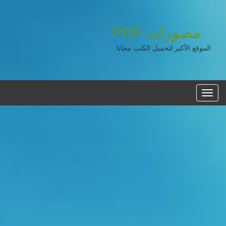
مصورات
PDF
الموقع الأكبر لتحميل الكتب مجانا
القائمه
الرئيسية