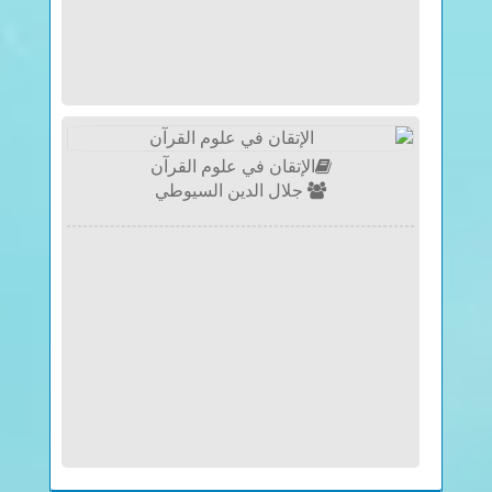
الإتقان في علوم القرآن
جلال الدين السيوطي