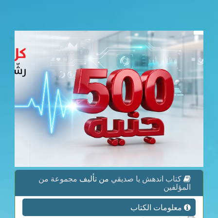
كتاب اندهش يا صديقي
من تأليف
مجموعة من
المؤلفين
معلومات الكتاب