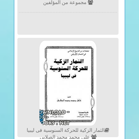
مجموعة من المؤلفين
الثمار الزكية للحركة السنوسية فى ليبيا
علي محمد محمد الصلابي