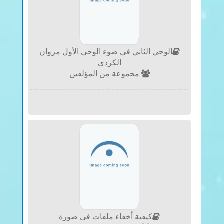
الوحي الثاني في ضوء الوحي الأول مروان
الكردي
مجموعة من المؤلفين
كيفية أخفاء ملفات فى صورة