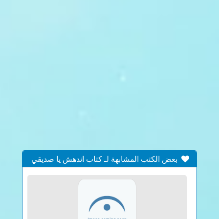
بعض الكتب المشابهة لـ كتاب اندهش يا صديقي