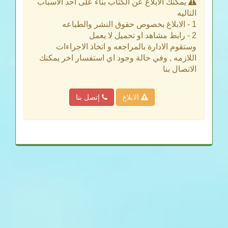
يمكنك الابلاغ عن الكتاب بناء على احد الاسباب
التاليه
1 - الابلاغ بخصوص حقوق النشر والطباعه
2 - رابط مشاهد او تحميل لا يعمل
وستقوم الادارة بالمراجعه و اتخاذ الاجراءات
اللازمه , وفي حالة وجود اي استفسار اخر يمكنك
الاتصال بنا
الابلاغ
إتصل بنا