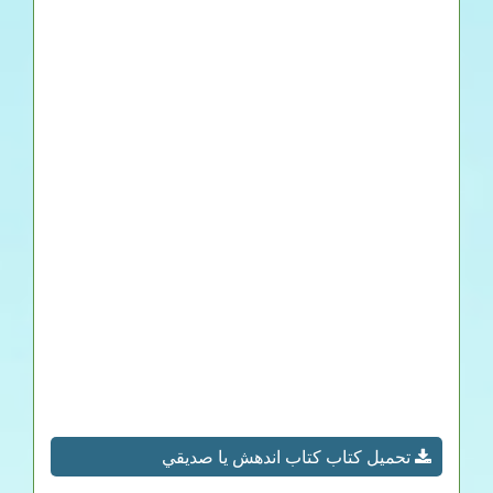
تحميل كتاب كتاب اندهش يا صديقي