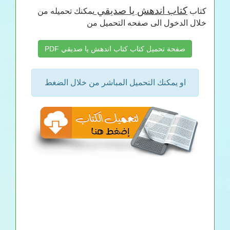
كتاب اندهش يا صديقي
كتاب
يمكنك تحميله من
خلال الدخول الى صفحه التحميل من
صفحة تحميل كتاب كتاب اندهش يا صديقي PDF
او يمكنك التحميل المباشر من خلال الضغط