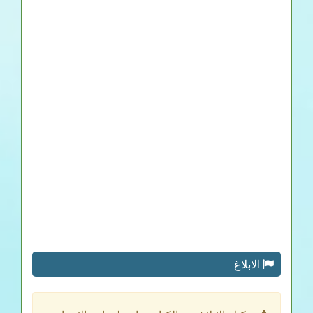
الابلاغ