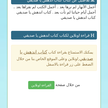
تفاصيل عن كتاب كتاب اندهش يا صديقي
أجمل الأنهار لم نرها بعد .. أجمل الكتب لم نقراها بعد ..
أجمل أيام حياتنا لم تأت بعد . كتاب اندهش يا صديقي
كتاب اندهش يا صديقي
قراءة اونلاين لكتاب كتاب اندهش يا صديقي
كتاب اندهش يا
يمكنك الاستمتاع بقراءة كتاب
صديقي
اونلاين وعلى الموقع الخاص بنا من خلال
الضغط على زر قراءة بالاسفل
من خلال صفحة
القراءة اونلاين