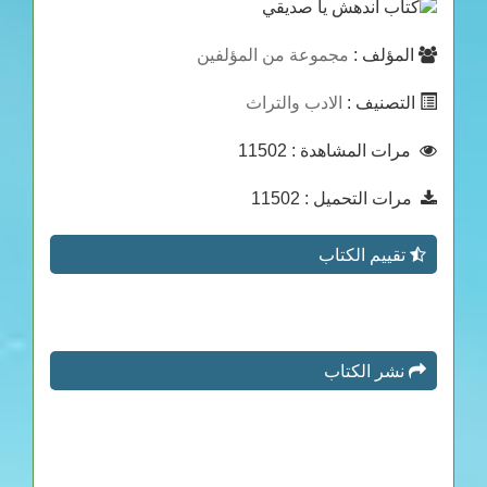
المؤلف :
مجموعة من المؤلفين
التصنيف :
الادب والتراث
مرات المشاهدة
: 11502
مرات التحميل
: 11502
تقييم الكتاب
نشر الكتاب