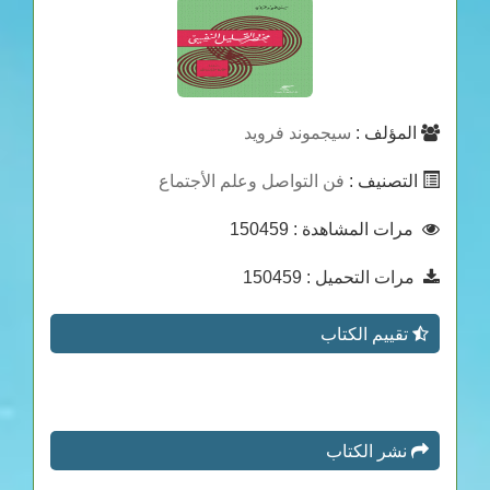
المؤلف :
سيجموند فرويد
التصنيف :
فن التواصل وعلم الأجتماع
مرات المشاهدة
: 150459
مرات التحميل
: 150459
تقييم الكتاب
نشر الكتاب