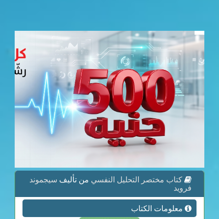
كتاب مختصر التحليل النفسي
من تأليف
سيجموند
فرويد
معلومات الكتاب