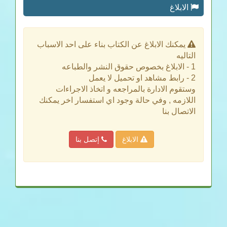
الابلاغ
يمكنك الابلاغ عن الكتاب بناء على احد الاسباب
التاليه
1 - الابلاغ بخصوص حقوق النشر والطباعه
2 - رابط مشاهد او تحميل لا يعمل
وستقوم الادارة بالمراجعه و اتخاذ الاجراءات
اللازمه , وفي حالة وجود اي استفسار اخر يمكنك
الاتصال بنا
الابلاغ
إتصل بنا