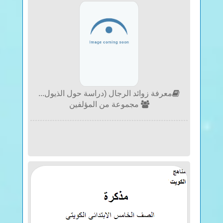
معرفة زوائد الرجال (دراسة حول الذيول...
مجموعة من المؤلفين