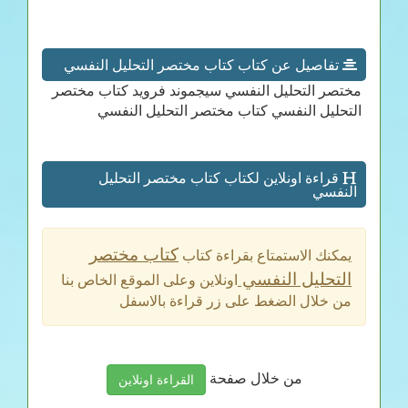
تفاصيل عن كتاب كتاب مختصر التحليل النفسي
مختصر التحليل النفسي سيجموند فرويد كتاب مختصر
التحليل النفسي كتاب مختصر التحليل النفسي
قراءة اونلاين لكتاب كتاب مختصر التحليل
النفسي
كتاب مختصر
يمكنك الاستمتاع بقراءة كتاب
التحليل النفسي
اونلاين وعلى الموقع الخاص بنا
من خلال الضغط على زر قراءة بالاسفل
من خلال صفحة
القراءة اونلاين