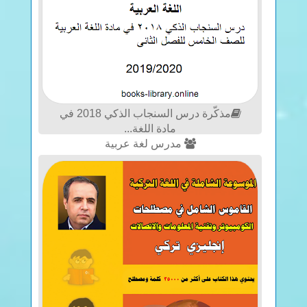
مذكّرة درس السنجاب الذكي 2018 في
مادة اللغة...
مدرس لغة عربية