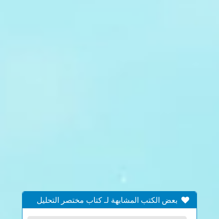
بعض الكتب المشابهة لـ كتاب مختصر التحليل
النفسي