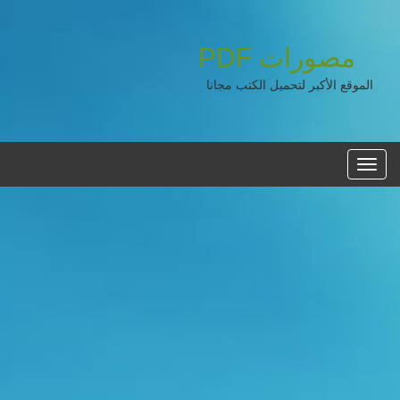
مصورات
PDF
الموقع الأكبر لتحميل الكتب مجانا
القائمه
الرئيسية