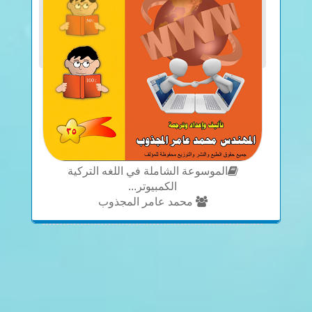
الموسوعة الشاملة في اللغه التركية
الكمبيوتر...
محمد عامر المجذوب