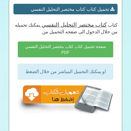
تحميل كتاب كتاب مختصر التحليل النفسي
كتاب مختصر التحليل النفسي
كتاب
يمكنك تحميله
من خلال الدخول الى صفحه التحميل من
صفحة تحميل كتاب كتاب مختصر التحليل النفسي
PDF
او يمكنك التحميل المباشر من خلال الضغط