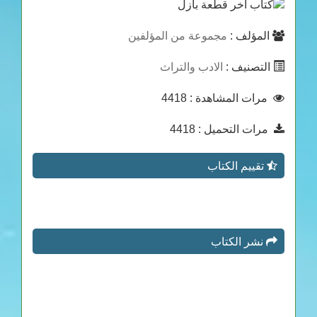
المؤلف :
مجموعة من المؤلفين
التصنيف :
الادب والتراث
مرات المشاهدة
: 4418
مرات التحميل
: 4418
تقييم الكتاب
نشر الكتاب