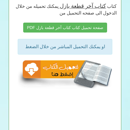
كتاب آخر قطعة بازل
كتاب
يمكنك تحميله من خلال
الدخول الى صفحه التحميل من
صفحة تحميل كتاب كتاب آخر قطعة بازل PDF
او يمكنك التحميل المباشر من خلال الضغط