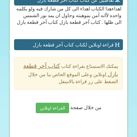
تفاصيل عن كتاب كتاب آخر قطعة بازل
اهداءهذا الكتاب اهداء الى كل من شارك فيه ولو بكلمه
واحده لأانه آمن بموهبته وحاول ان يمد نور الشمس
الى ظلها . كتاب آخر قطعة بازل كتاب آخر قطعة بازل
قراءة اونلاين لكتاب كتاب آخر قطعة بازل
كتاب آخر قطعة
يمكنك الاستمتاع بقراءة كتاب
بازل
اونلاين وعلى الموقع الخاص بنا من خلال
الضغط على زر قراءة بالاسفل
من خلال صفحة
القراءة اونلاين