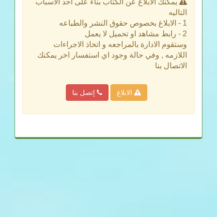
يمكنك الابلاغ عن الكتاب بناء على احد الاسباب
التاليه
1 - الابلاغ بخصوص حقوق النشر والطباعه
2 - رابط مشاهد او تحميل لا يعمل
وستقوم الادارة بالمراجعه و اتخاذ الاجراءات
اللازمه , وفي حالة وجود اي استفسار اخر يمكنك
الاتصال بنا
الابلاغ
إتصل بنا