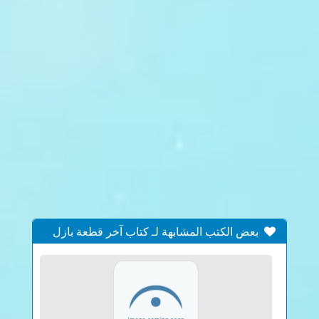
بعض الكتب المشابهة لـ كتاب آخر قطعة بازل