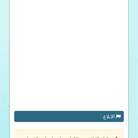
الابلاغ