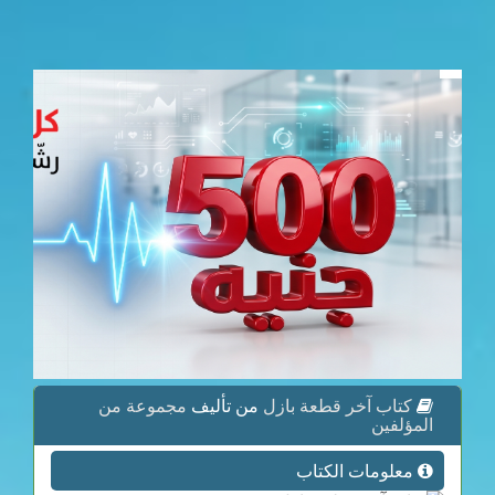
كتاب آخر قطعة بازل
من تأليف
مجموعة من
المؤلفين
معلومات الكتاب