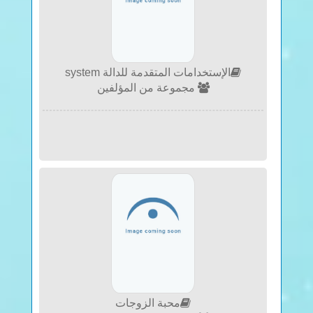
الإستخدامات المتقدمة للدالة system
مجموعة من المؤلفين
محبة الزوجات