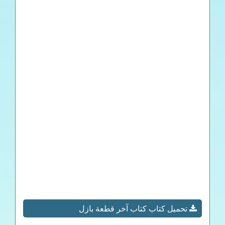
تحميل كتاب كتاب آخر قطعة بازل