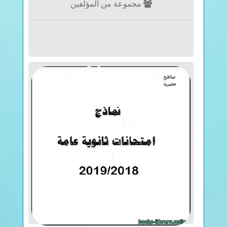
مجموعة من المؤلفين