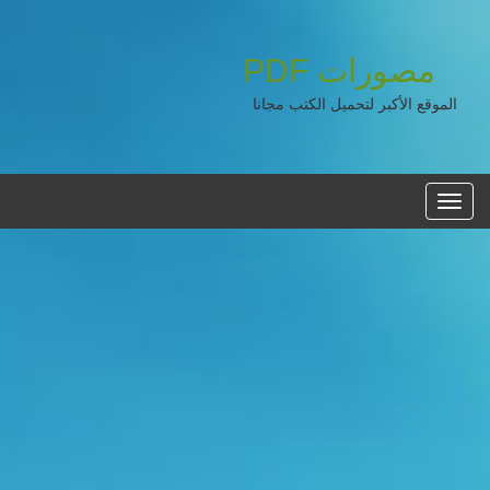
مصورات
PDF
الموقع الأكبر لتحميل الكتب مجانا
القائمه
الرئيسية