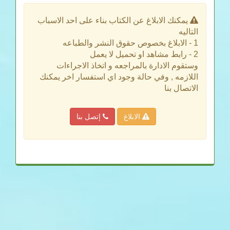
يمكنك الابلاغ عن الكتاب بناء على احد الاسباب
التاليه
1 - الابلاغ بخصوص حقوق النشر والطباعه
2 - رابط مشاهد او تحميل لا يعمل
وستقوم الادارة بالمراجعه و اتخاذ الاجراءات
اللازمه , وفي حالة وجود اي استفسار اخر يمكنك
الاتصال بنا
الابلاغ
إتصل بنا