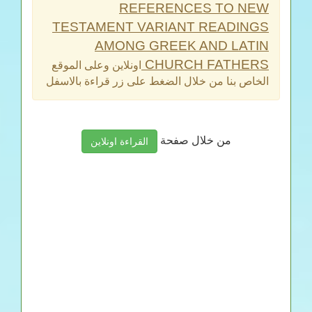
REFERENCES TO NEW
TESTAMENT VARIANT READINGS
AMONG GREEK AND LATIN
CHURCH FATHERS
اونلاين وعلى الموقع
الخاص بنا من خلال الضغط على زر قراءة بالاسفل
من خلال صفحة
القراءة اونلاين