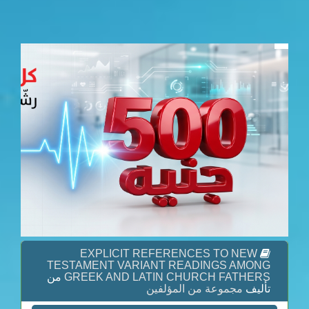
EXPLICIT REFERENCES TO NEW
TESTAMENT VARIANT READINGS AMONG
GREEK AND LATIN CHURCH FATHERS
من
تأليف
مجموعة من المؤلفين