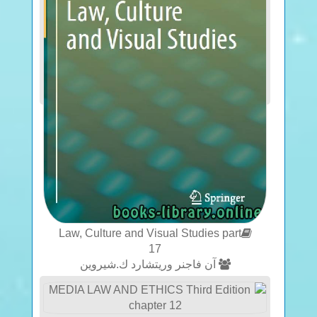
Law, Culture and Visual Studies part
17
آن فاجنر وريتشارد ك.شيروين