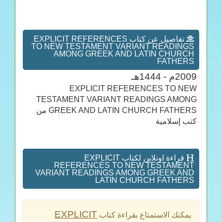
تفاصيل عن كتاب EXPLICIT REFERENCES
TO NEW TESTAMENT VARIANT READINGS
AMONG GREEK AND LATIN CHURCH
FATHERS
2009م - 1444هـ
EXPLICIT REFERENCES TO NEW
TESTAMENT VARIANT READINGS AMONG
GREEK AND LATIN CHURCH FATHERS من
كتب إسلامية
قراءة اونلاين لكتاب EXPLICIT
REFERENCES TO NEW TESTAMENT
VARIANT READINGS AMONG GREEK AND
LATIN CHURCH FATHERS
EXPLICIT
يمكنك الاستمتاع بقراءة كتاب