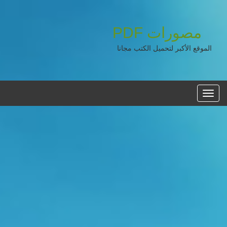
مصورات
PDF
الموقع الأكبر لتحميل الكتب مجانا
القائمه
الرئيسية