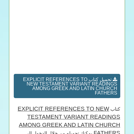
تحميل كتاب EXPLICIT REFERENCES TO
NEW TESTAMENT VARIANT READINGS
AMONG GREEK AND LATIN CHURCH
FATHERS
EXPLICIT REFERENCES TO NEW
كتاب
TESTAMENT VARIANT READINGS
AMONG GREEK AND LATIN CHURCH
FATHERS
يمكنك تحميله من خلال الدخول الى