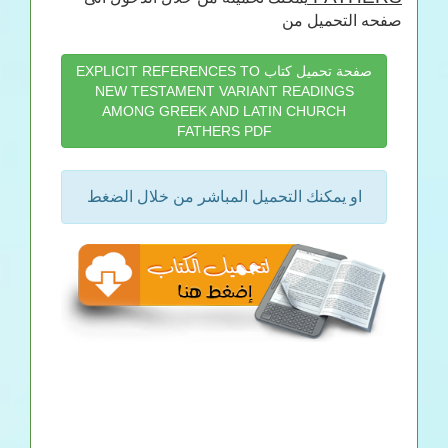
صفحه التحميل من
صفحة تحميل كتاب EXPLICIT REFERENCES TO
NEW TESTAMENT VARIANT READINGS
AMONG GREEK AND LATIN CHURCH
FATHERS PDF
او يمكنك التحميل المباشر من خلال الضغط