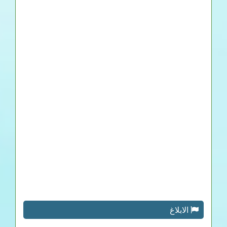
الابلاغ