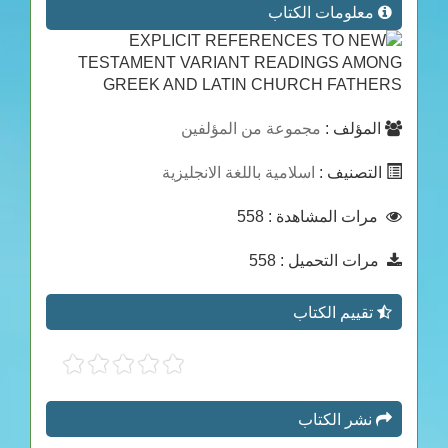
معلومات الكتاب
المؤلف :
مجموعة من المؤلفين
التصنيف :
اسلامية باللغة الانجليزية
مرات المشاهدة
: 558
مرات التحميل
: 558
تقييم الكتاب
نشر الكتاب