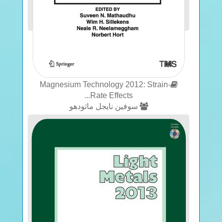
Magnesium Technology 2012: Strain‐
Rate Effects...
سوفين نايجل ماثودهو