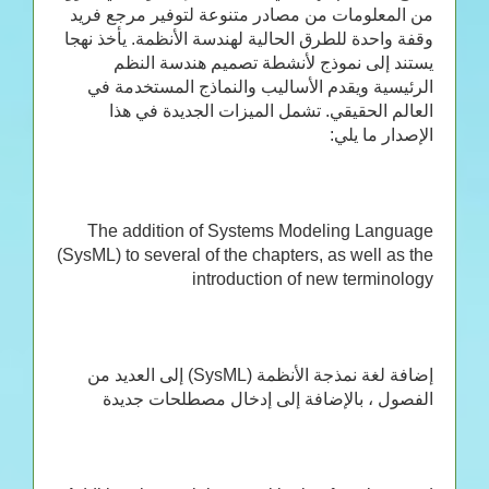
من المعلومات من مصادر متنوعة لتوفير مرجع فريد
وقفة واحدة للطرق الحالية لهندسة الأنظمة. يأخذ نهجا
يستند إلى نموذج لأنشطة تصميم هندسة النظم
الرئيسية ويقدم الأساليب والنماذج المستخدمة في
العالم الحقيقي. تشمل الميزات الجديدة في هذا
الإصدار ما يلي:
The addition of Systems Modeling Language
(SysML) to several of the chapters, as well as the
introduction of new terminology
إضافة لغة نمذجة الأنظمة (SysML) إلى العديد من
الفصول ، بالإضافة إلى إدخال مصطلحات جديدة