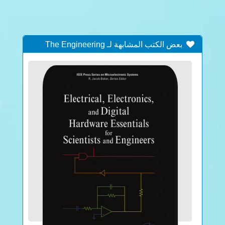
بعض الكتب المشابهة لـ The Engineering
Design of Systems Models and Methods :
Chapter 4