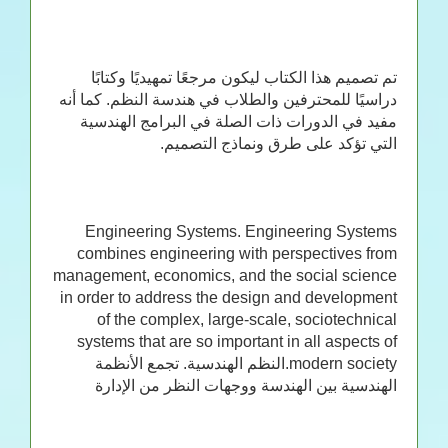
تم تصميم هذا الكتاب ليكون مرجعًا تمهيديًا وكتابًا
دراسيًا للمحترفين والطلاب في هندسة النظم. كما أنه
مفيد في الدورات ذات الصلة في البرامج الهندسية
التي تؤكد على طرق ونماذج التصميم.
Engineering Systems. Engineering Systems
combines engineering with perspectives from
management, economics, and the social science
in order to address the design and development
of the complex, large-scale, sociotechnical
systems that are so important in all aspects of
modern society.النظم الهندسية. تجمع الأنظمة
الهندسية بين الهندسة ووجهات النظر من الإدارة