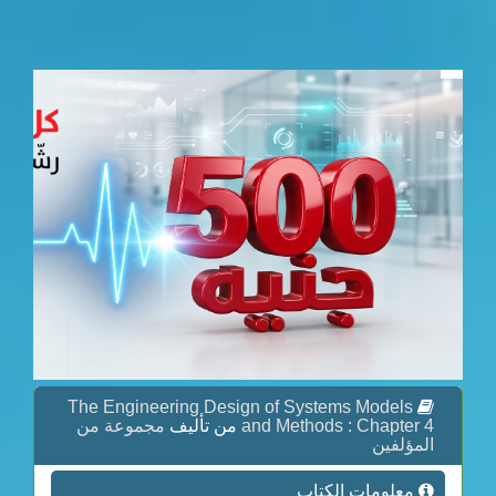
The Engineering Design of Systems Models
مجموعة من
من تأليف
and Methods : Chapter 4
المؤلفين
معلومات الكتاب