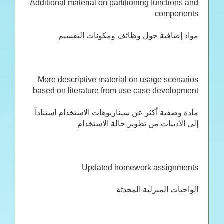
Additional material on partitioning functions and
components
مواد إضافية حول وظائف ومكونات التقسيم
More descriptive material on usage scenarios
based on literature from use case development
مادة وصفية أكثر عن سيناريوهات الاستخدام استناداً
إلى الأدبيات من تطوير حالة الاستخدام
Updated homework assignments
الواجبات المنزلية المحدثة