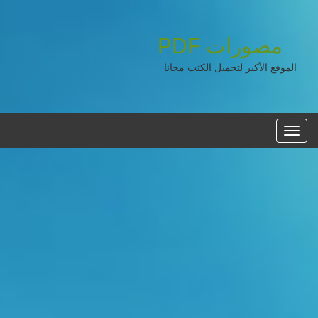
PDF
مصورات
الموقع الأكبر لتحميل الكتب مجانا
القائمه
الرئيسية