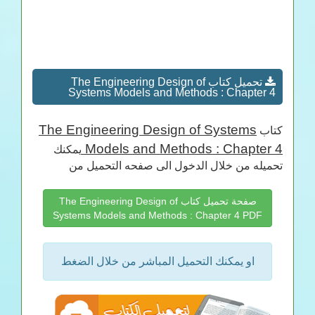
تحميل كتاب The Engineering Design of
Systems Models and Methods : Chapter 4
The Engineering Design of Systems
كتاب
Models and Methods : Chapter 4
يمكنك
تحميله من خلال الدخول الى صفحه التحميل من
صفحة تحميل كتاب The Engineering Design of
Systems Models and Methods : Chapter 4 PDF
او يمكنك التحميل المباشر من خلال الضغط