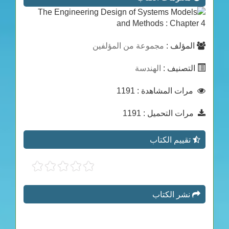
المؤلف :
مجموعة من المؤلفين
التصنيف :
الهندسة
: 1191
مرات المشاهدة
: 1191
مرات التحميل
تقييم الكتاب
نشر الكتاب