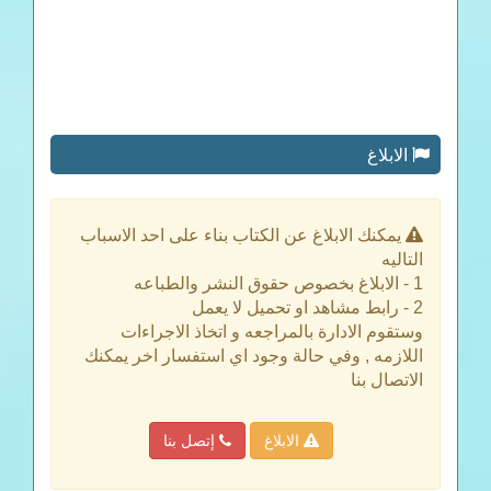
الابلاغ
يمكنك الابلاغ عن الكتاب بناء على احد الاسباب
التاليه
1 - الابلاغ بخصوص حقوق النشر والطباعه
2 - رابط مشاهد او تحميل لا يعمل
وستقوم الادارة بالمراجعه و اتخاذ الاجراءات
اللازمه , وفي حالة وجود اي استفسار اخر يمكنك
الاتصال بنا
الابلاغ
إتصل بنا