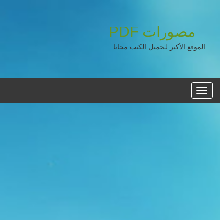
مصورات
PDF
الموقع الأكبر لتحميل الكتب مجانا
القائمه
الرئيسية