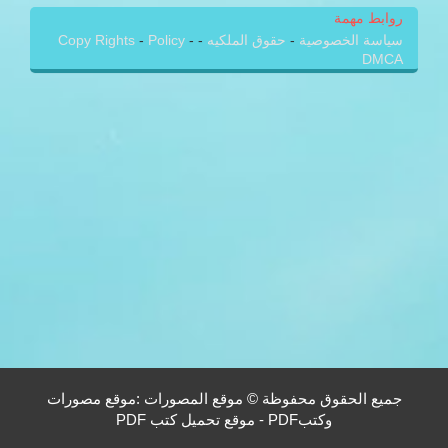
روابط مهمة
سياسة الخصوصية
-
حقوق الملكيه
-
-
Policy
-
Copy Rights
DMCA
جميع الحقوق محفوظة © موقع المصورات :موقع مصورات
وكتبPDF - موقع تحميل كتب PDF