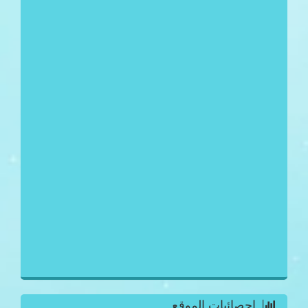
احصائيات الموقع