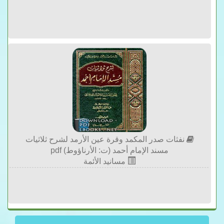
نفثات صدر المكمد وقرة عين الأرمد لشرح ثلاثيات
مسند الإمام أحمد (ت: الأرناؤوط) pdf
مسانيد الأئمة