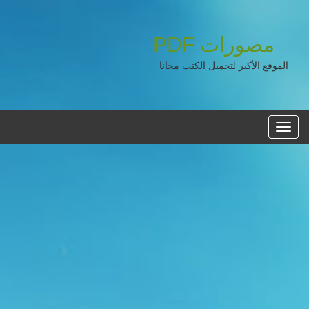
مصورات
PDF
الموقع الأكبر لتحميل الكتب مجانا
القائمه
الرئيسية