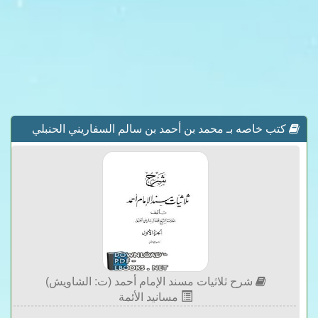
كتب خاصه بـ محمد بن أحمد بن سالم السفاريني الحنبلي
شرح ثلاثيات مسند الإمام أحمد (ت: الشاويش)
مسانيد الأئمة