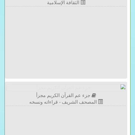
الثقافة الإسلامية
جزء عم القرآن الكريم مجزأ
المصحف الشريف - قراءاته ونسخه