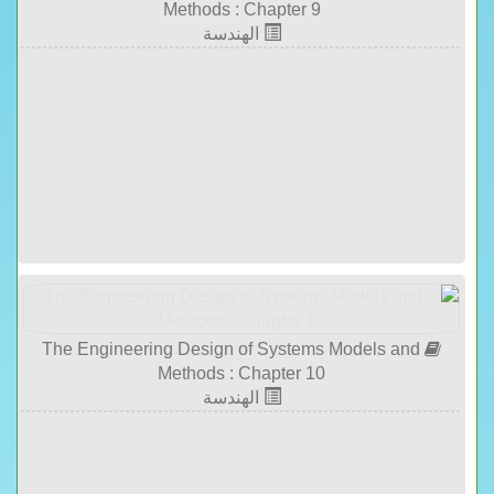
Methods : Chapter 9
الهندسة
The Engineering Design of Systems Models and
Methods : Chapter 10
الهندسة