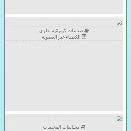
صناعات كيميائية نظري
الكيمياء غير العضوية
مسابقات المخيمات