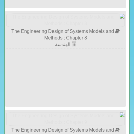
The Engineering Design of Systems Models and
Methods : Chapter 8
الهندسة
The Engineering Design of Systems Models and