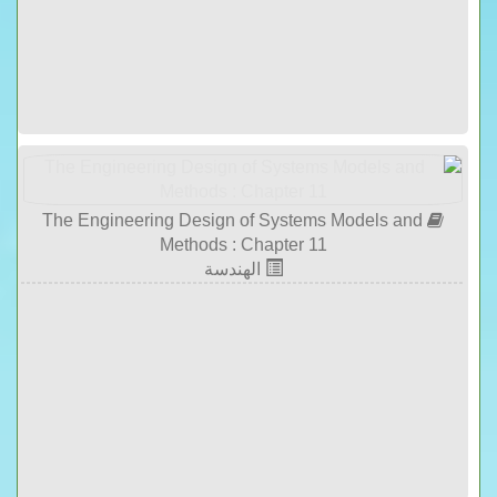
The Engineering Design of Systems Models and
Methods : Chapter 11
الهندسة