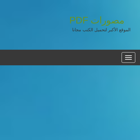
مصورات
PDF
الموقع الأكبر لتحميل الكتب مجانا
القائمه
الرئيسية