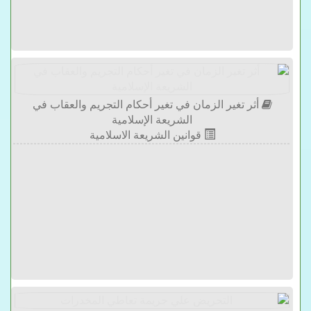
أثر تغير الزمان في تغير أحكام التجريم والعقاب في
الشريعة الإسلامية
قوانين الشريعة الاسلامية