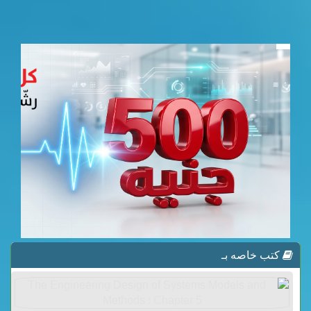
كتب خاصه بـ