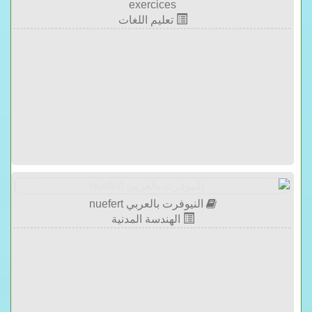
exercices
تعليم اللغات
النيوفرت بالعربي nuefert
الهندسة المدنية