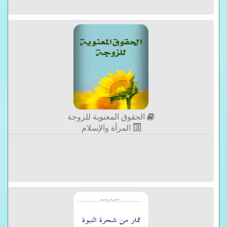
الحقوق المعنوية للزوجة
المرأة والإسلام