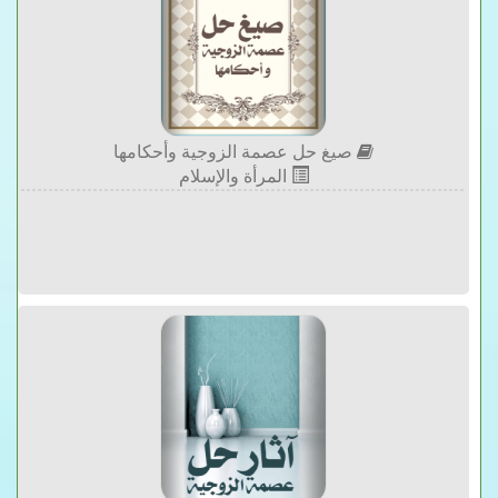
صيغ حل عصمة الزوجية وأحكامها
المرأة والإسلام