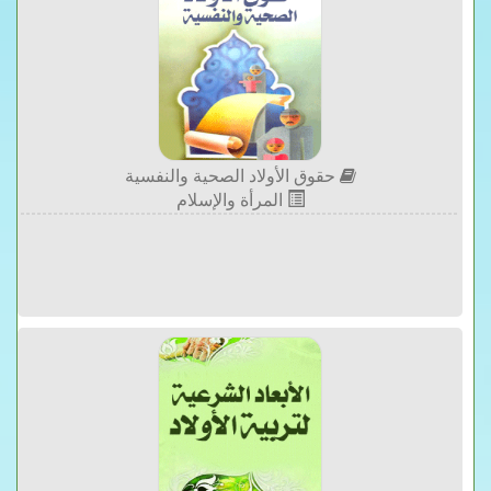
حقوق الأولاد الصحية والنفسية
المرأة والإسلام