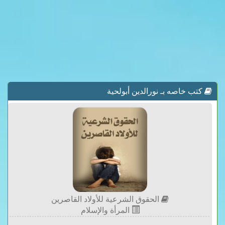
كتب خاصه بـ نورالدين أبولحية
الحقوق الشرعية للأولاد القاصرين
المرأة والإسلام