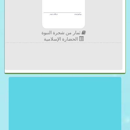
ثمار من شجرة النبوة
الحضارة الإسلامية