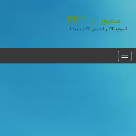
مصورات
PDF
الموقع الأكبر لتحميل الكتب مجانا
القائمه
الرئيسية