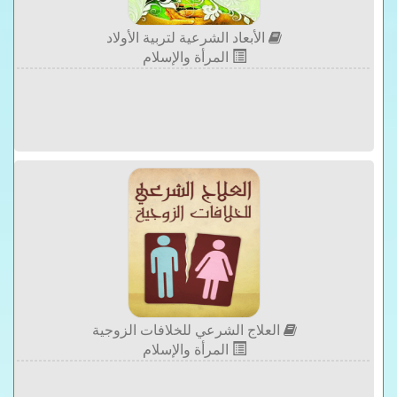
الأبعاد الشرعية لتربية الأولاد
المرأة والإسلام
العلاج الشرعي للخلافات الزوجية
المرأة والإسلام