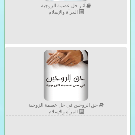
آثار حل عصمة الزوجية
المرأة والإسلام
حق الزوجين في حل عصمة الزوجية
المرأة والإسلام