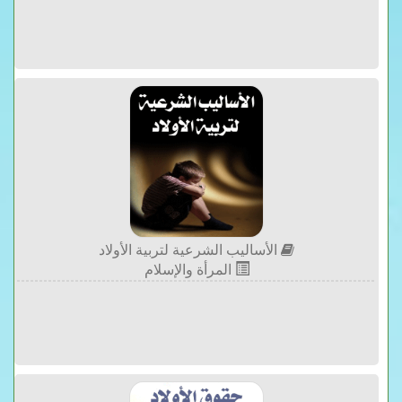
الأساليب الشرعية لتربية الأولاد
المرأة والإسلام