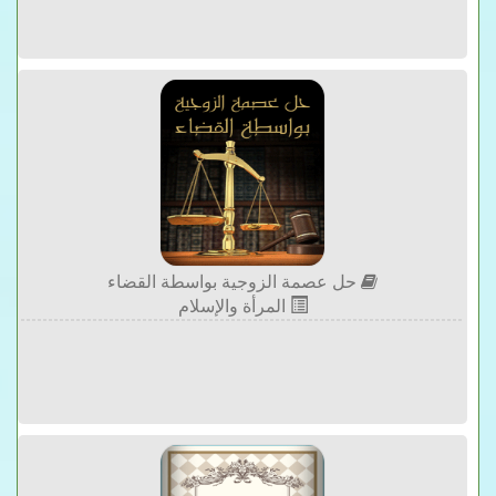
حل عصمة الزوجية بواسطة القضاء
المرأة والإسلام