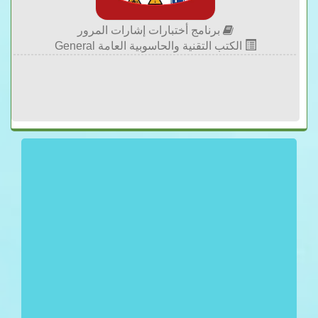
برنامج أختبارات إشارات المرور
الكتب التقنية والحاسوبية العامة General