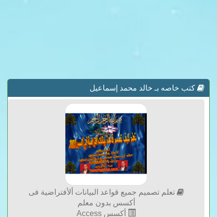
كتب خاصه بـ خالد محمد إسماعيل
تعلم تصميم جميع قواعد البيانات ألأفتراضية فى
أكسس بدون معلم
أكسس Access