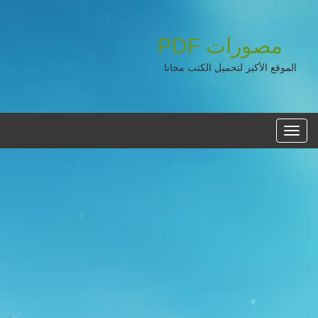
مصورات
PDF
الموقع الأكبر لتحميل الكتب مجانا
القائمه
الرئيسية