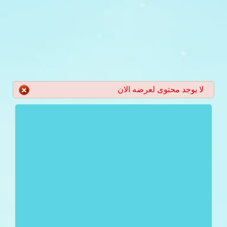
لا يوجد محتوى لعرضه الان