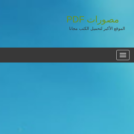
مصورات
PDF
الموقع الأكبر لتحميل الكتب مجانا
القائمه
الرئيسية