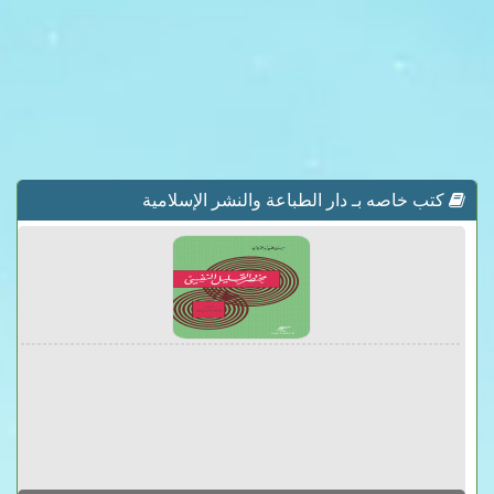
كتب خاصه بـ دار الطباعة والنشر الإسلامية