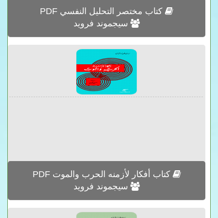
كتاب مختصر التحليل النفسي PDF
سيجموند فرويد
كتاب أفكار لأزمنه الحرب والموت PDF
سيجموند فرويد