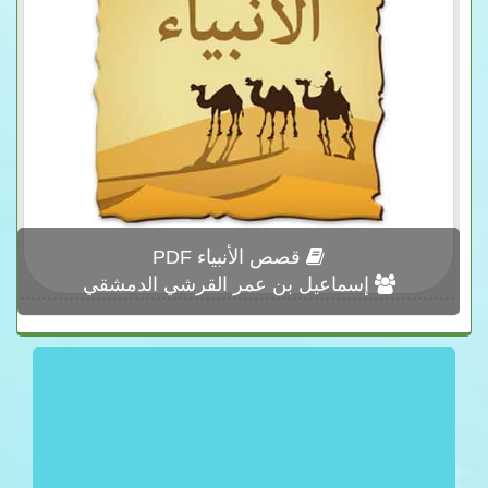
قصص الأنبياء PDF
إسماعيل بن عمر القرشي الدمشقي