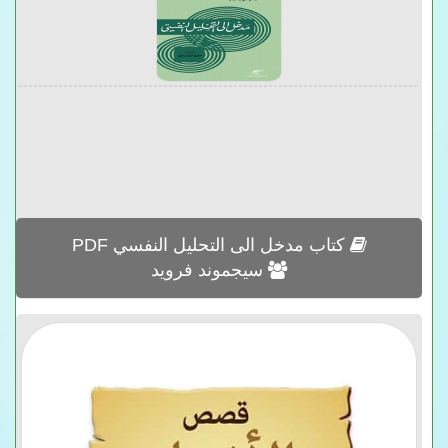
كتاب مدخل الى التحليل النفسي PDF
سيجموند فرويد