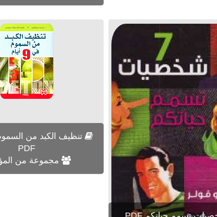
PDF
مجموعة من المؤ