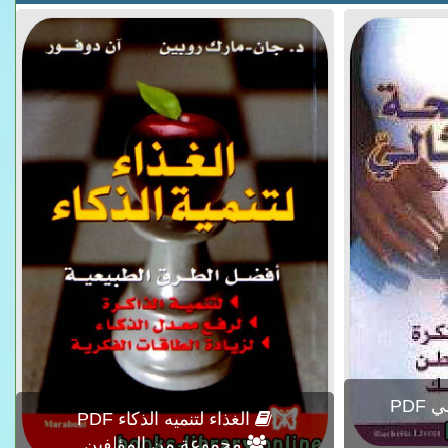
الغذاء لتنميه الذكاء PDF
مجموعة من المؤلفين