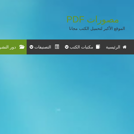
مصورات
PDF
الموقع الأكبر لتحميل الكتب مجانا
الرئيسية
مكتبات الكتب
التصنيفات
دور النشر