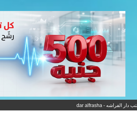
 الفراشه - dar alfrasha