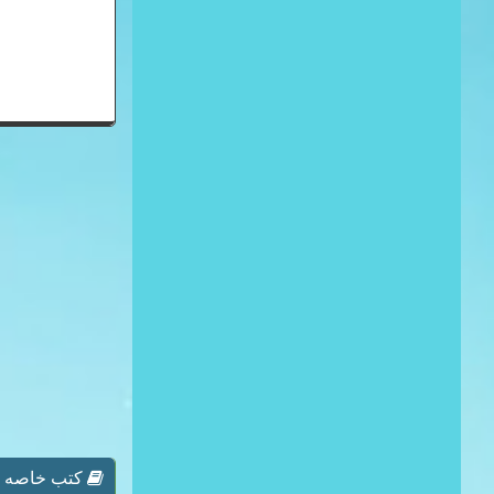
كتب خاصه بـ